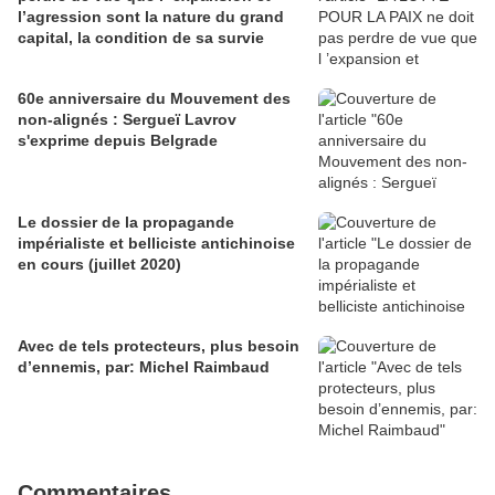
l’agression sont la nature du grand
capital, la condition de sa survie
60e anniversaire du Mouvement des
non-alignés : Sergueï Lavrov
s'exprime depuis Belgrade
Le dossier de la propagande
impérialiste et belliciste antichinoise
en cours (juillet 2020)
Avec de tels protecteurs, plus besoin
d’ennemis, par: Michel Raimbaud
Commentaires