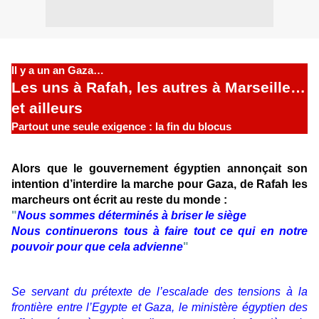
Il y a un an Gaza…
Les uns à Rafah, les autres à Marseille…
et ailleurs
Partout une seule exigence : la fin du blocus
Alors que le gouvernement égyptien annonçait son
intention d’interdire la marche pour Gaza, de Rafah les
marcheurs ont écrit au reste du monde :
"
Nous sommes déterminés à briser le siège
Nous continuerons tous à faire tout ce qui en notre
pouvoir pour que cela advienne
"
Se servant du prétexte de l’escalade des tensions à la
frontière entre l’Egypte et Gaza, le ministère égyptien des