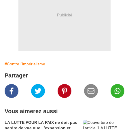
Publicité
#Contre l'impérialisme
Partager
Vous aimerez aussi
LA LUTTE POUR LA PAIX ne doit pas
perdre de vue que l ’expansion et