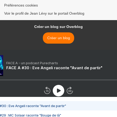
Préférences cookies
Voir le profil de Jean Lévy sur le portail Overblog
Créer un blog sur Overblog
Créer un blog
FACE A - un podcast Purecharts
FACE A #30 : Eve Angeli raconte "Avant de partir"
#30 : Eve Angeli raconte "Avant de partir"
#29 : MC Solaar raconte "Bouge de là"