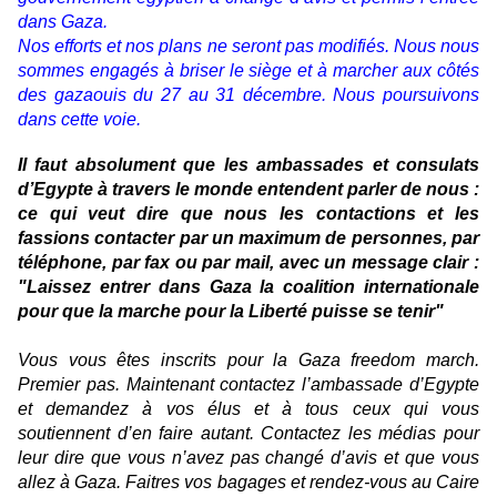
dans Gaza.
Nos efforts et nos plans ne seront pas modifiés. Nous nous
sommes engagés à briser le siège et à marcher aux côtés
des gazaouis du 27 au 31 décembre. Nous poursuivons
dans cette voie.
Il faut absolument que les ambassades et consulats
d’Egypte à travers le monde entendent parler de nous :
ce qui veut dire que nous les contactions et les
fassions contacter par un maximum de personnes, par
téléphone, par fax ou par mail, avec un message clair :
"Laissez entrer dans Gaza la coalition internationale
pour que la marche pour la Liberté puisse se tenir"
Vous vous êtes inscrits pour la Gaza freedom march.
Premier pas. Maintenant contactez l’ambassade d’Egypte
et demandez à vos élus et à tous ceux qui vous
soutiennent d’en faire autant. Contactez les médias pour
leur dire que vous n’avez pas changé d’avis et que vous
allez à Gaza. Faitres vos bagages et rendez-vous au Caire