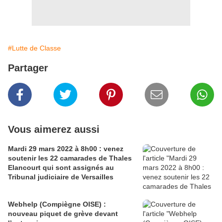
#Lutte de Classe
Partager
Vous aimerez aussi
Mardi 29 mars 2022 à 8h00 : venez
soutenir les 22 camarades de Thales
Elancourt qui sont assignés au
Tribunal judiciaire de Versailles
Webhelp (Compiègne OISE) :
nouveau piquet de grève devant