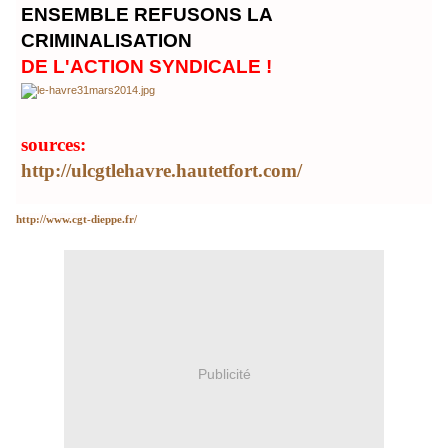
ENSEMBLE REFUSONS LA
CRIMINALISATION
DE L'ACTION SYNDICALE !
sources:
http://ulcgtlehavre.hautetfort.com/
http://www.cgt-dieppe.fr/
Publicité