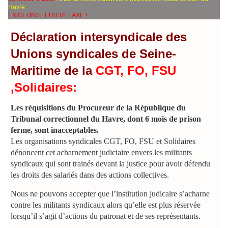
Havre
:
EXIGEONS LEUR RELAXE !
Déclaration intersyndicale des
Unions syndicales de Seine-
Maritime de la
CGT, FO, FSU
,Solidaires:
Les réquisitions du Procureur de la République du
Tribunal correctionnel du Havre, dont 6 mois de prison
ferme, sont inacceptables.
Les organisations syndicales CGT, FO, FSU et Solidaires
dénoncent cet acharnement judiciaire envers les militants
syndicaux qui sont trainés devant la justice pour avoir défendu
les droits des salariés dans des actions collectives.
Nous ne pouvons accepter que l’institution judicaire s’acharne
contre les militants syndicaux alors qu’elle est plus réservée
lorsqu’il s’agit d’actions du patronat et de ses représentants.