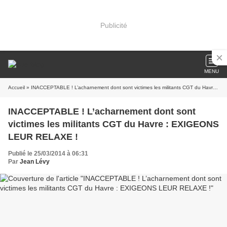
Publicité
MENU
Accueil
» INACCEPTABLE ! L’acharnement dont sont victimes les militants CGT du Havre : EXIGEONS LEUR RELAXE !
INACCEPTABLE ! L’acharnement dont sont
victimes les militants CGT du Havre : EXIGEONS
LEUR RELAXE !
Publié le 25/03/2014 à 06:31
Par
Jean Lévy