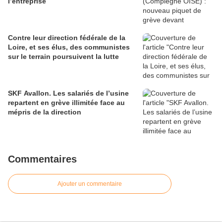
l’entreprise
Contre leur direction fédérale de la
Loire, et ses élus, des communistes
sur le terrain poursuivent la lutte
SKF Avallon. Les salariés de l’usine
repartent en grève illimitée face au
mépris de la direction
Commentaires
Ajouter un commentaire