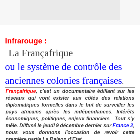
Infrarouge :
La Françafrique
ou le système de contrôle des
anciennes colonies françaises
.
Françafrique
, c’est un documentaire édifiant sur les
réseaux qui vont exister aux côtés des relations
diplomatiques formelles dans le but de surveiller les
pays africains après les indépendances. Intérêts
économiques, politiques, enjeux financiers…Tout s’y
mêle. Diffusé le jeudi 9 décembre dernier sur
France 2
,
nous vous donnons l’occasion de revoir cette
première partie La Raison d’Etat
.