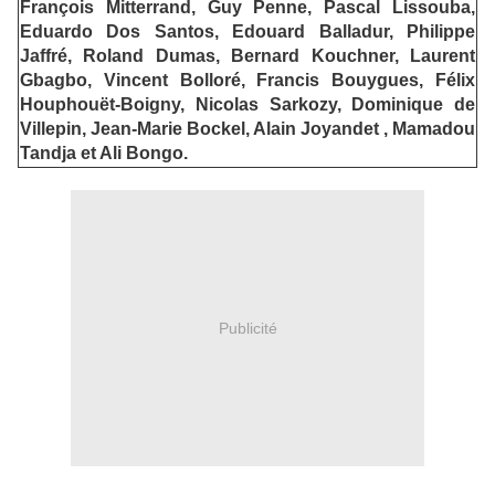
François Mitterrand, Guy Penne, Pascal Lissouba,
Eduardo Dos Santos, Edouard Balladur, Philippe
Jaffré, Roland Dumas, Bernard Kouchner, Laurent
Gbagbo, Vincent Bolloré, Francis Bouygues, Félix
Houphouët-Boigny, Nicolas Sarkozy, Dominique de
Villepin, Jean-Marie Bockel, Alain Joyandet , Mamadou
Tandja et Ali Bongo.
Publicité