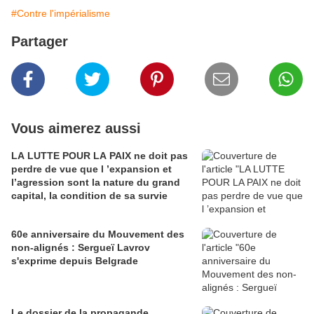
#Contre l'impérialisme
Partager
Vous aimerez aussi
LA LUTTE POUR LA PAIX ne doit pas
perdre de vue que l ’expansion et
l’agression sont la nature du grand
capital, la condition de sa survie
60e anniversaire du Mouvement des
non-alignés : Sergueï Lavrov
s'exprime depuis Belgrade
Le dossier de la propagande