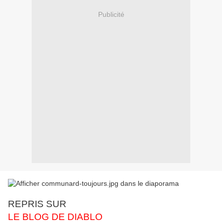
Publicité
REPRIS SUR
LE BLOG DE DIABLO