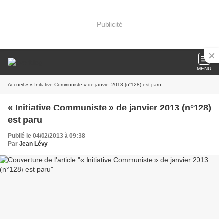
Publicité
MENU
Accueil
» « Initiative Communiste » de janvier 2013 (n°128) est paru
« Initiative Communiste » de janvier 2013 (n°128)
est paru
Publié le 04/02/2013 à 09:38
Par
Jean Lévy