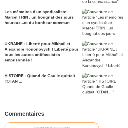
Les mémoires d'un syndicaliste :
Marcel TRIN , un bougnat des jours
heureux...et du bonheur commun
UKRAINE : Liberté pour Mikhaïl et
Alexandre Kononovych ! Liberté pour
tous les autres antifascistes
emprisonnés !
HISTOIRE : Quand de Gaulle quittait
l'OTAN ...
Commentaires