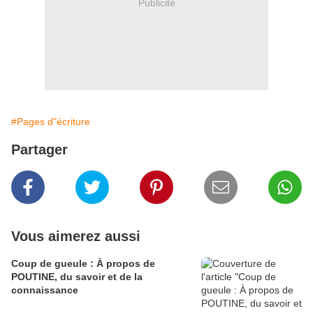
Publicité
#Pages d"écriture
Partager
Vous aimerez aussi
Coup de gueule : À propos de
POUTINE, du savoir et de la
connaissance