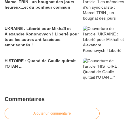
Marcel TRIN , un bougnat des jours
heureux...et du bonheur commun
UKRAINE : Liberté pour Mikhaïl et
Alexandre Kononovych ! Liberté pour
tous les autres antifascistes
emprisonnés !
HISTOIRE : Quand de Gaulle quittait
l'OTAN ...
Commentaires
Ajouter un commentaire