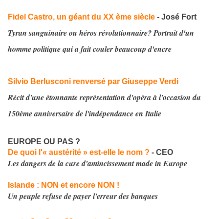
Fidel Castro, un géant du XX ème siècle
- José Fort
Tyran sanguinaire ou héros révolutionnaire? Portrait d'un
homme politique qui a fait couler beaucoup d'encre
Silvio Berlusconi renversé par Giuseppe Verdi
Récit d'une étonnante représentation d'opéra à l'occasion du
150ème anniversaire de l'indépendance en Italie
EUROPE OU PAS ?
De quoi l'« austérité » est-elle le nom ?
- CEO
Les dangers de la cure d'amincissement made in Europe
Islande : NON et encore NON !
Un peuple refuse de payer l'erreur des banques