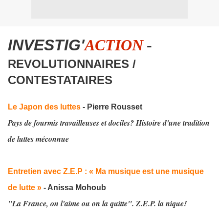
INVESTIG'
ACTION
-
REVOLUTIONNAIRES /
CONTESTATAIRES
Le Japon des luttes
- Pierre Rousset
Pays de fourmis travailleuses et dociles? Histoire d'une tradition
de luttes méconnue
Entretien avec Z.E.P : « Ma musique est une musique
de lutte »
- Anissa Mohoub
"La France, on l'aime ou on la quitte". Z.E.P. la nique!