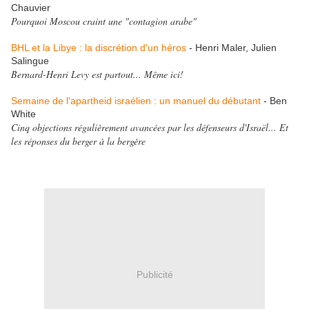
Chauvier
Pourquoi Moscou craint une "contagion arabe"
BHL et la Libye : la discrétion d'un héros
- Henri Maler, Julien
Salingue
Bernard-Henri Levy est partout... Même ici!
Semaine de l'apartheid israélien : un manuel du débutant
- Ben
White
Cinq objections régulièrement avancées par les défenseurs d'Israël... Et
les réponses du berger à la bergère
Publicité