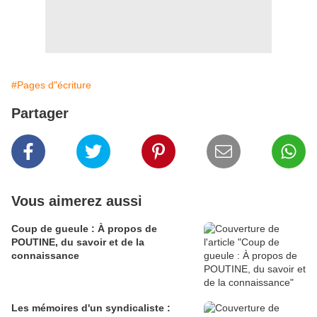
#Pages d"écriture
Partager
Vous aimerez aussi
Coup de gueule : À propos de
POUTINE, du savoir et de la
connaissance
Les mémoires d'un syndicaliste :