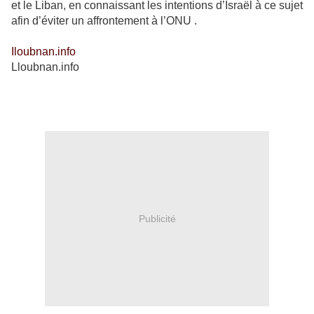
et le Liban, en connaissant les intentions d’Israël à ce sujet
afin d’éviter un affrontement à l’ONU .
Iloubnan.info
Lloubnan.info
Publicité