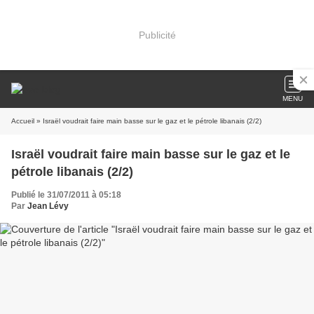
Publicité
MENU
Accueil
» Israël voudrait faire main basse sur le gaz et le pétrole libanais (2/2)
Israël voudrait faire main basse sur le gaz et le
pétrole libanais (2/2)
Publié le 31/07/2011 à 05:18
Par
Jean Lévy