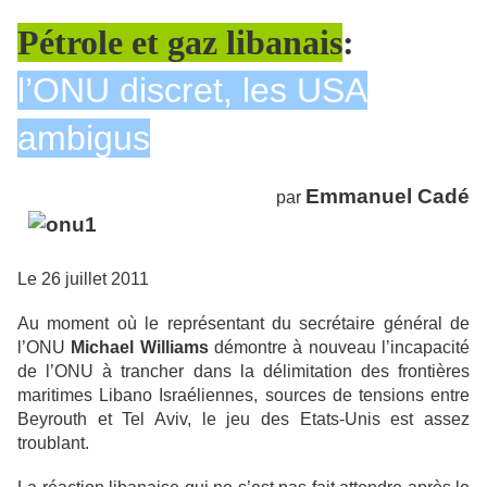
Pétrole et gaz libanais
:
l’ONU discret, les USA
ambigus
Emmanuel Cadé
par
Le 26 juillet 2011
Au moment où le représentant du secrétaire général de
l’ONU
Michael Williams
démontre à nouveau l’incapacité
de l’ONU à trancher dans la délimitation des frontières
maritimes Libano Israéliennes, sources de tensions entre
Beyrouth et Tel Aviv, le jeu des Etats-Unis est assez
troublant.