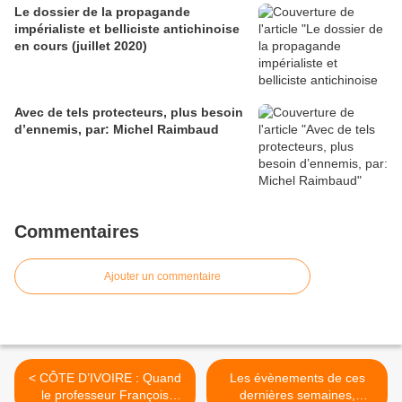
Le dossier de la propagande
impérialiste et belliciste antichinoise
en cours (juillet 2020)
Avec de tels protecteurs, plus besoin
d’ennemis, par: Michel Raimbaud
Commentaires
Ajouter un commentaire
< CÔTE D’IVOIRE : Quand
Les évènements de ces
le professeur François
dernières semaines,