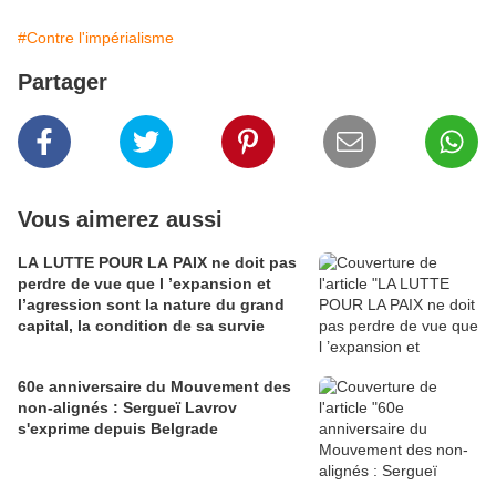
#Contre l'impérialisme
Partager
Vous aimerez aussi
LA LUTTE POUR LA PAIX ne doit pas
perdre de vue que l ’expansion et
l’agression sont la nature du grand
capital, la condition de sa survie
60e anniversaire du Mouvement des
non-alignés : Sergueï Lavrov
s'exprime depuis Belgrade