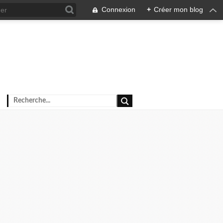
Connexion
+
Créer mon blog