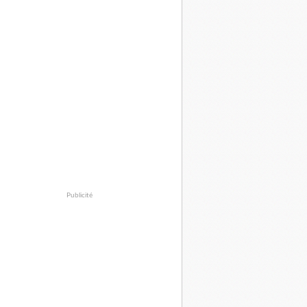
Publicité