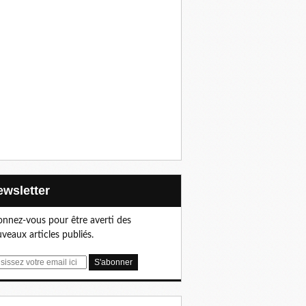
Newsletter
nnez-vous pour être averti des
veaux articles publiés.