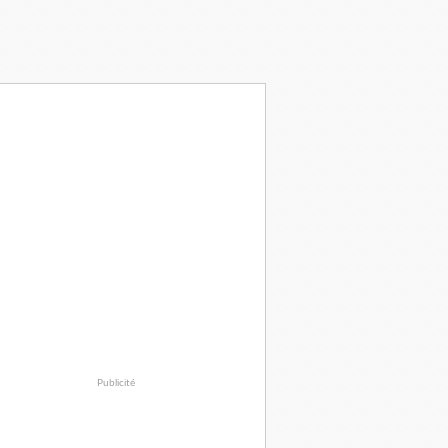
Publicité