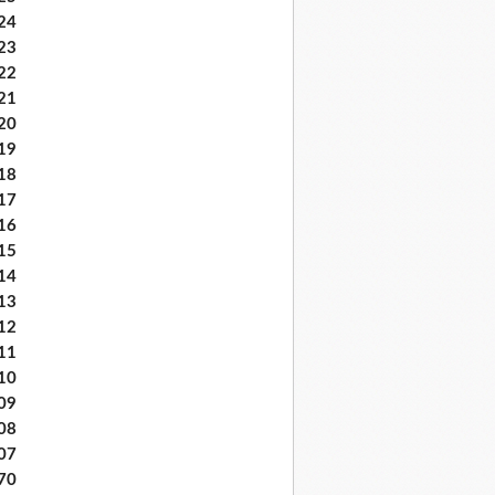
24
23
22
21
20
19
18
17
16
15
14
13
12
11
10
09
08
07
70