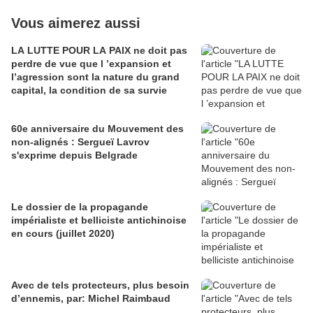
Vous aimerez aussi
LA LUTTE POUR LA PAIX ne doit pas
perdre de vue que l ’expansion et
l’agression sont la nature du grand
capital, la condition de sa survie
60e anniversaire du Mouvement des
non-alignés : Sergueï Lavrov
s'exprime depuis Belgrade
Le dossier de la propagande
impérialiste et belliciste antichinoise
en cours (juillet 2020)
Avec de tels protecteurs, plus besoin
d’ennemis, par: Michel Raimbaud