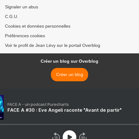
Signaler un abus
C.G.U.
Cookies et données personnelles
Préférences cookies
Voir le profil de Jean Lévy sur le portail Overblog
Créer un blog sur Overblog
Créer un blog
FACE A - un podcast Purecharts
FACE A #30 : Eve Angeli raconte "Avant de partir"