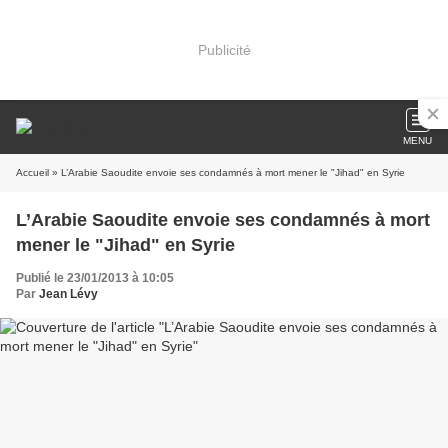
Publicité
MENU
Accueil
» L’Arabie Saoudite envoie ses condamnés à mort mener le "Jihad" en Syrie
L’Arabie Saoudite envoie ses condamnés à mort
mener le "Jihad" en Syrie
Publié le 23/01/2013 à 10:05
Par
Jean Lévy