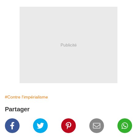
Publicité
#Contre l'impérialisme
Partager