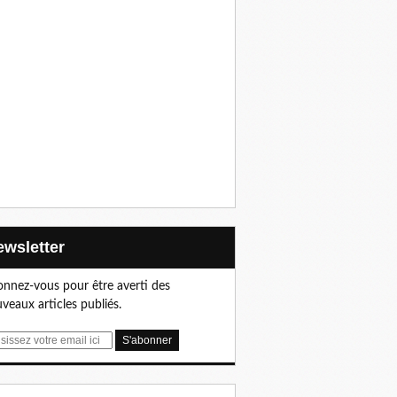
Newsletter
nnez-vous pour être averti des
veaux articles publiés.