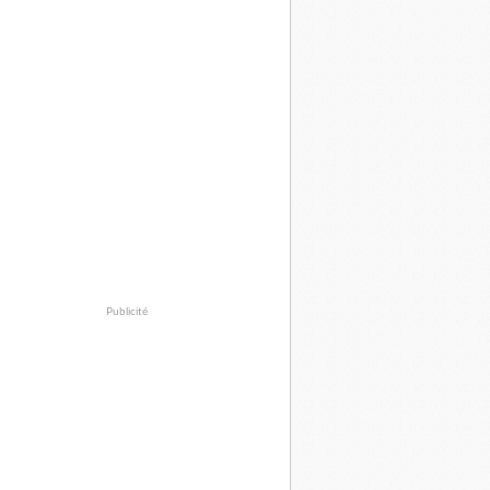
Publicité