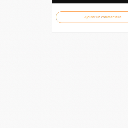
Ajouter un commentaire