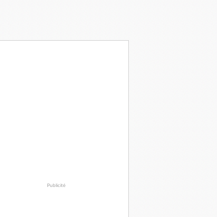
Publicité