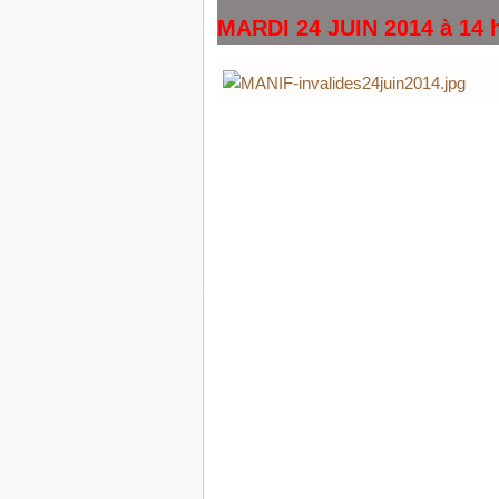
MARDI 24 JUIN 2014 à 14 