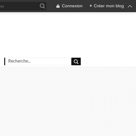
Connexion
+
Créer mon blog