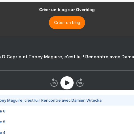
Créer un blog sur Overblog
Créer un blog
 DiCaprio et Tobey Maguire, c'est lui ! Rencontre avec Dam
bey Maguire, c'est lui ! Rencontre avec Damien Witecka
e 6
e 5
e 4