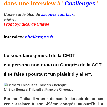
dans une interview à "
Challenges
"
Capté sur le blog de
Jacques Tourtaux
,
origine :
Front Syndical de Classe
Interview
challenges.fr
.
:
Le secrétaire général de la CFDT
est persona non grata au Congrès de la CGT.
Il se faisait pourtant "un plaisir d'y aller".
(c) Sipa
Bernard Thibault et François Chérèque
Bernard Thibault vous a demandé hier soir de ne pas
venir assister à son 49ème congrès aujourd'hui à