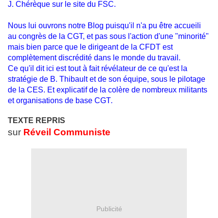
J. Chérèque sur le site du FSC.
Nous lui ouvrons notre Blog puisqu'il n'a pu être accueili
au congrès de la CGT, et pas sous l'action d'une "minorité"
mais bien parce que le dirigeant de la CFDT est
complètement discrédité dans le monde du travail.
Ce qu'il dit ici est tout à fait révélateur de ce qu'est la
stratégie de B. Thibault et de son équipe, sous le pilotage
de la CES. Et explicatif de la colère de nombreux militants
et organisations de base CGT
.
TEXTE REPRIS
sur
Réveil Communiste
Publicité