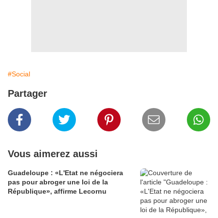
#Social
Partager
Vous aimerez aussi
Guadeloupe : «L'Etat ne négociera
pas pour abroger une loi de la
République», affirme Lecornu