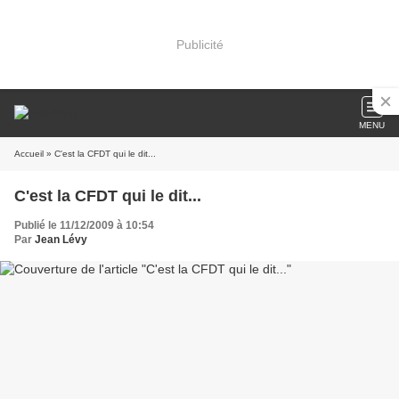
Publicité
MENU
Accueil
» C'est la CFDT qui le dit...
C'est la CFDT qui le dit...
Publié le 11/12/2009 à 10:54
Par
Jean Lévy