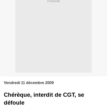
Publicité
Vendredi 11 décembre 2009
Chérèque, interdit de CGT, se
défoule