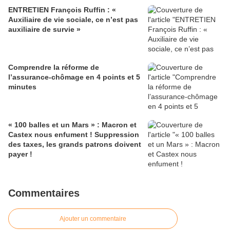
ENTRETIEN François Ruffin : «
Auxiliaire de vie sociale, ce n’est pas
auxiliaire de survie »
Comprendre la réforme de
l’assurance-chômage en 4 points et 5
minutes
« 100 balles et un Mars » : Macron et
Castex nous enfument ! Suppression
des taxes, les grands patrons doivent
payer !
Commentaires
Ajouter un commentaire