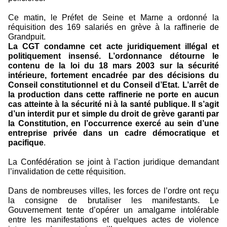
Ce matin, le Préfet de Seine et Marne a ordonné la
réquisition des 169 salariés en grève à la raffinerie de
Grandpuit.
La CGT condamne cet acte juridiquement illégal et
politiquement insensé. L’ordonnance détourne le
contenu de la loi du 18 mars 2003 sur la sécurité
intérieure, fortement encadrée par des décisions du
Conseil constitutionnel et du Conseil d’Etat. L’arrêt de
la production dans cette raffinerie ne porte en aucun
cas atteinte à la sécurité ni à la santé publique. Il s’agit
d’un interdit pur et simple du droit de grève garanti par
la Constitution, en l’occurrence exercé au sein d’une
entreprise privée dans un cadre démocratique et
pacifique
.
La Confédération se joint à l’action juridique demandant
l’invalidation de cette réquisition.
Dans de nombreuses villes, les forces de l’ordre ont reçu
la consigne de brutaliser les manifestants. Le
Gouvernement tente d’opérer un amalgame intolérable
entre les manifestations et quelques actes de violence