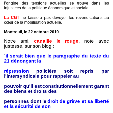
l’origine des tensions actuelles se trouve dans les
injustices de la politique économique et sociale.
La CGT
ne laissera pas dévoyer les revendications au
cœur de la mobilisation actuelle.
Montreuil, le 22 octobre 2010
Notre ami,
canaille le rouge
, note avec
justesse, sur son blog :
il serait bien que le paragraphe du texte du
"
21 dénonçant la
répression
policière soit repris par
l'intersyndicale pour rappeler au
pouvoir qu'il est
constitutionnellement garant
des biens et droits des
personnes dont
le
droit de grève et sa liberté
et la sécurité de son