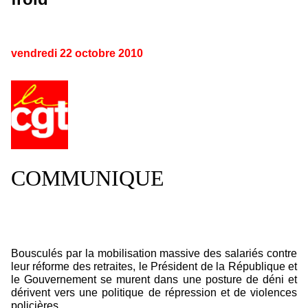
vendredi 22 octobre 2010
COMMUNIQUE
Bousculés par la mobilisation massive des salariés contre
leur réforme des retraites, le Président de la République et
le Gouvernement se murent dans une posture de déni et
dérivent vers une politique de répression et de violences
policières.