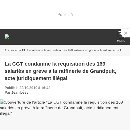
Publicité
MENU
Accueil
» La CGT condamne la réquisition des 169 salariés en grève à la raffinerie de Grandpuit, acte juridiquement illégal
La CGT condamne la réquisition des 169
salariés en grève à la raffinerie de Grandpuit,
acte juridiquement illégal
Publié le 22/10/2010 à 16:42
Par
Jean Lévy