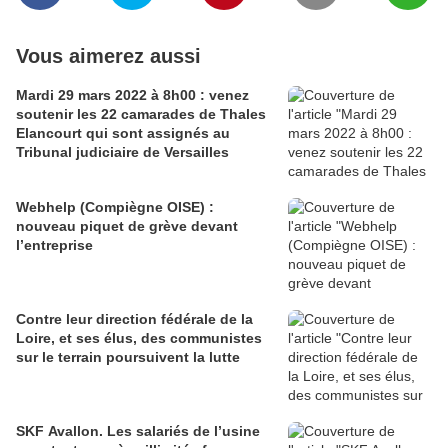
Vous aimerez aussi
Mardi 29 mars 2022 à 8h00 : venez
soutenir les 22 camarades de Thales
Elancourt qui sont assignés au
Tribunal judiciaire de Versailles
Webhelp (Compiègne OISE) :
nouveau piquet de grève devant
l’entreprise
Contre leur direction fédérale de la
Loire, et ses élus, des communistes
sur le terrain poursuivent la lutte
SKF Avallon. Les salariés de l’usine