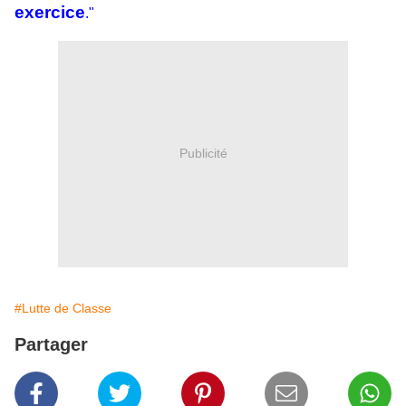
exercice
."
Publicité
#Lutte de Classe
Partager