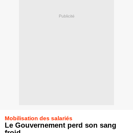
Publicité
Mobilisation des salariés
Le Gouvernement perd son sang
froid