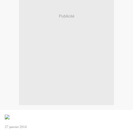
Publicité
27 janvier 2014