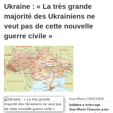
Ukraine : « La très grande
majorité des Ukrainiens ne
veut pas de cette nouvelle
guerre civile »
Jean-Marie CHAUVIER
Solidaire
a interrogé
Jean-Marie Chauvier
pour