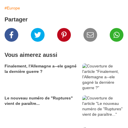
#Europe
Partager
Vous aimerez aussi
Finalement, l'Allemagne a--ele gagné
la dernière guerre ?
Le nouveau numéro de "Ruptures"
vient de paraître...