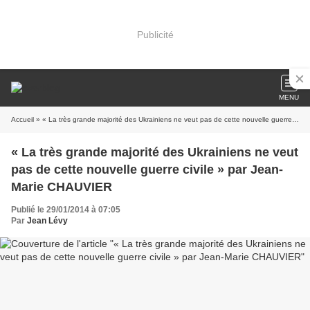
Publicité
MENU
Accueil
» « La très grande majorité des Ukrainiens ne veut pas de cette nouvelle guerre civile » par Jean-Marie CHAUVIER
« La très grande majorité des Ukrainiens ne veut
pas de cette nouvelle guerre civile » par Jean-
Marie CHAUVIER
Publié le 29/01/2014 à 07:05
Par
Jean Lévy