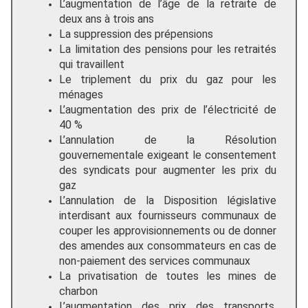
L’augmentation de l’âge de la retraite de
deux ans à trois ans
La suppression des prépensions
La limitation des pensions pour les retraités
qui travaillent
Le triplement du prix du gaz pour les
ménages
L’augmentation des prix de l’électricité de
40 %
L’annulation de la Résolution
gouvernementale exigeant le consentement
des syndicats pour augmenter les prix du
gaz
L’annulation de la Disposition législative
interdisant aux fournisseurs communaux de
couper les approvisionnements ou de donner
des amendes aux consommateurs en cas de
non-paiement des services communaux
La privatisation de toutes les mines de
charbon
L’augmentation des prix des transports,