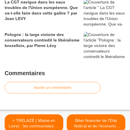
La CGT navigue dans les eaux
troubles de l'Union européenne. Que
va-t-elle faire dans cette galère ? par
Jean LEVY
Pologne : la large victoire des
conservateurs contredit le libéralisme
bruxellois, par Pierre Lévy
Commentaires
Ajouter un commentaire
< TRÉLAZÉ ( Maine-et-
Bilan financier de l’Etat
Loire) : les communistes du
fédéral et de l’économie