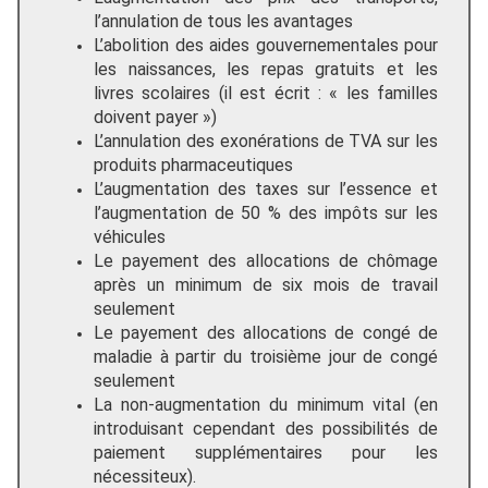
l’annulation de tous les avantages
L’abolition des aides gouvernementales pour
les naissances, les repas gratuits et les
livres scolaires (il est écrit : « les familles
doivent payer »)
L’annulation des exonérations de TVA sur les
produits pharmaceutiques
L’augmentation des taxes sur l’essence et
l’augmentation de 50 % des impôts sur les
véhicules
Le payement des allocations de chômage
après un minimum de six mois de travail
seulement
Le payement des allocations de congé de
maladie à partir du troisième jour de congé
seulement
La non-augmentation du minimum vital (en
introduisant cependant des possibilités de
paiement supplémentaires pour les
nécessiteux).