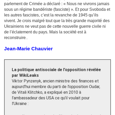
parlement de Crimée a déclaré : « Nous ne vivrons jamais
sous un régime bandériste (fasciste) ». Et pour Svoboda et
les autres fascistes, c’est la revanche de 1945 qu’ils
vivent. Je crois malgré tout que la très grande majorité des
Ukrainiens ne veut pas de cette nouvelle guerre civile ni
de l’éclatement du pays. Mais la société est à
reconstruire
…
Jean-Marie Chauvier
La politique antisociale de l’opposition révélée
par WikiLeaks
Viktor Pynzenyk, ancien ministre des finances et
aujourd’hui membre du parti de l’opposition Oudar,
de Vitali Klitchko, a expliqué en 2010 à
l’ambassadeur des USA ce qu’il voulait pour
l’Ukraine :