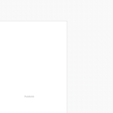
Publicité