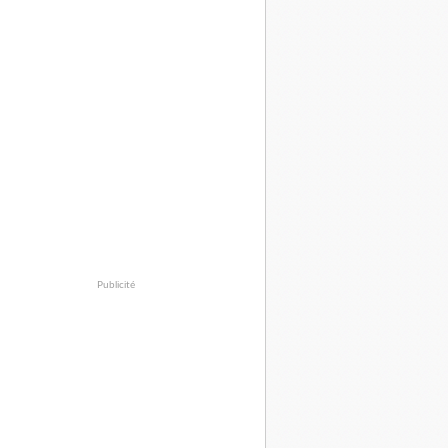
Publicité