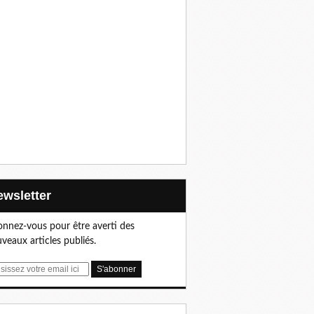
Newsletter
nnez-vous pour être averti des
veaux articles publiés.