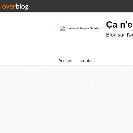
Ça n'
Blog sur l'
Accueil
Contact