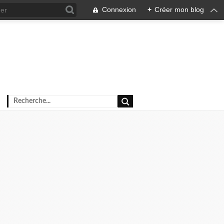
Connexion
+
Créer mon blog