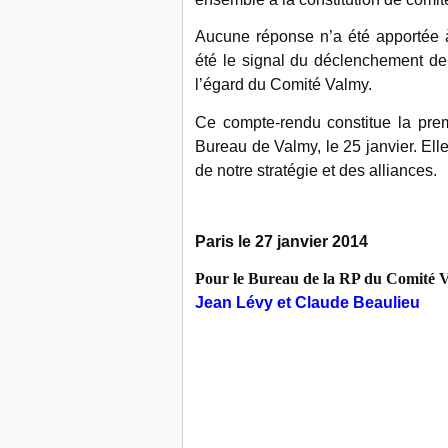
Aucune réponse n’a été apportée à 
été le signal du déclenchement d
l’égard du Comité Valmy.
Ce compte-rendu constitue la prem
Bureau de Valmy, le 25 janvier. Elle
de notre stratégie et des alliances.
Paris le 27 janvier 2014
Pour le Bureau de la RP du Comité 
Jean Lévy et Claude Beaulieu