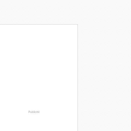
Publicité