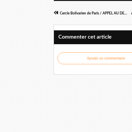
Cercle Bolivarien de Paris / APPEL AU DEFILE DU PREMIER MAI A PARIS
Commenter cet article
Ajouter un commentaire