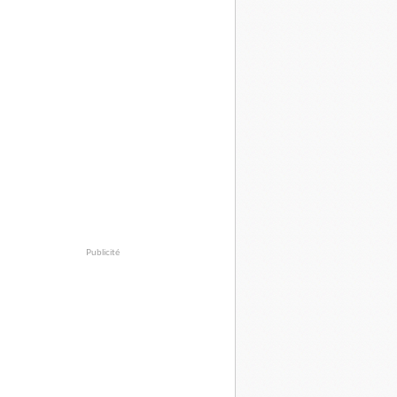
Publicité