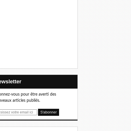
Newsletter
nnez-vous pour être averti des
veaux articles publiés.