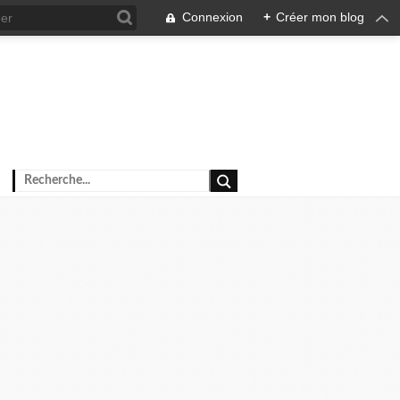
Connexion
+
Créer mon blog