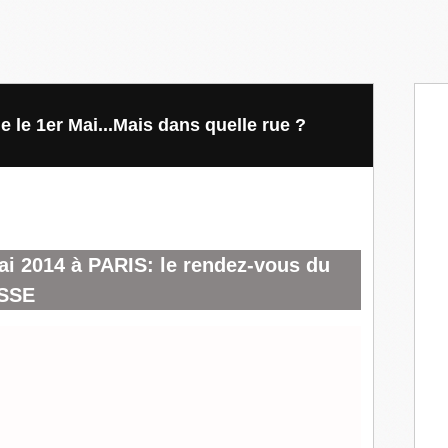
e le 1er Mai...Mais dans quelle rue ?
 2014 à PARIS: le rendez-vous du
SSE