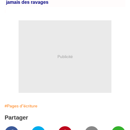
jamais des ravages
Publicité
#Pages d"écriture
Partager