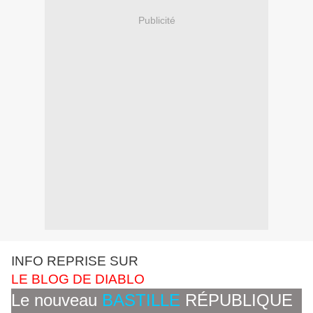
Publicité
INFO REPRISE SUR
LE BLOG DE DIABLO
Le nouveau
BASTILLE
RÉPUBLIQUE