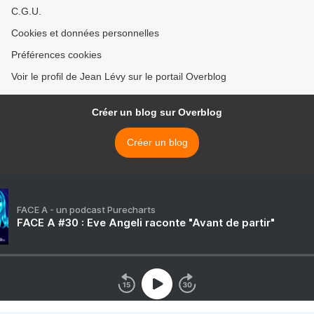
C.G.U.
Cookies et données personnelles
Préférences cookies
Voir le profil de Jean Lévy sur le portail Overblog
Créer un blog sur Overblog
Créer un blog
FACE A - un podcast Purecharts
FACE A #30 : Eve Angeli raconte "Avant de partir"