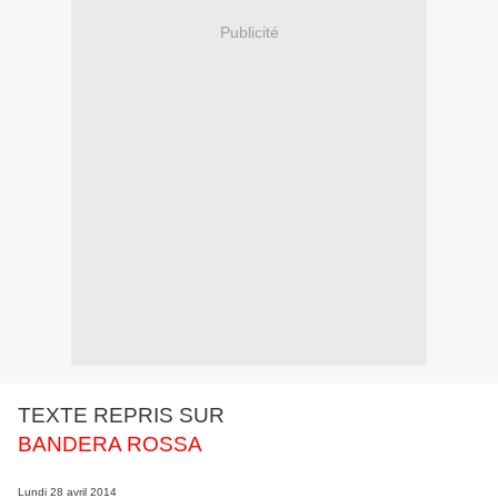
Publicité
TEXTE REPRIS SUR
BANDERA ROSSA
Lundi 28 avril 2014