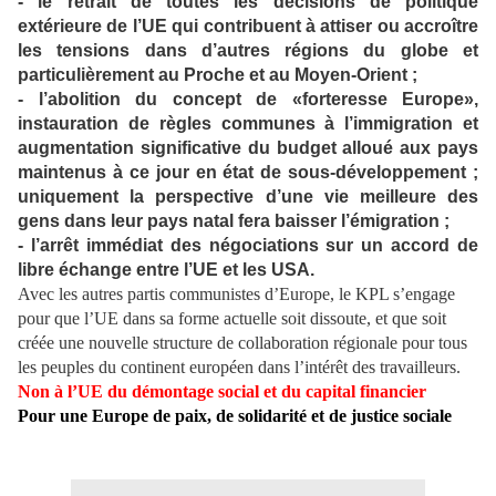
- le retrait de toutes les décisions de politique
extérieure de l’UE qui contribuent à attiser ou accroître
les tensions dans d’autres régions du globe et
particulièrement au Proche et au Moyen-Orient ;
- l’abolition du concept de «forteresse Europe»,
instauration de règles communes à l’immigration et
augmentation significative du budget alloué aux pays
maintenus à ce jour en état de sous-développement ;
uniquement la perspective d’une vie meilleure des
gens dans leur pays natal fera baisser l’émigration ;
- l’arrêt immédiat des négociations sur un accord de
libre échange entre l’UE et les USA.
Avec les autres partis communistes d’Europe, le KPL s’engage
pour que l’UE dans sa forme actuelle soit dissoute, et que soit
créée une nouvelle structure de collaboration régionale pour tous
les peuples du continent européen dans l’intérêt des travailleurs.
Non à l’UE du démontage social et du capital financier
Pour une Europe de paix, de solidarité et de justice sociale