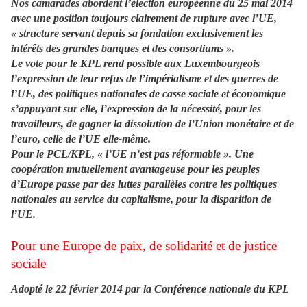
Nos camarades abordent l’élection européenne du 25 mai 2014
avec une position toujours clairement de rupture avec l’UE,
« structure servant depuis sa fondation exclusivement les
intérêts des grandes banques et des consortiums ».
Le vote pour le KPL rend possible aux Luxembourgeois
l’expression de leur refus de l’impérialisme et des guerres de
l’UE, des politiques nationales de casse sociale et économique
s’appuyant sur elle, l’expression de la nécessité, pour les
travailleurs, de gagner la dissolution de l’Union monétaire et de
l’euro, celle de l’UE elle-même.
Pour le PCL/KPL, « l’UE n’est pas réformable ». Une
coopération mutuellement avantageuse pour les peuples
d’Europe passe par des luttes parallèles contre les politiques
nationales au service du capitalisme, pour la disparition de
l’UE.
Pour une Europe de paix, de solidarité et de justice
sociale
Adopté le 22 février 2014 par la Conférence nationale du KPL