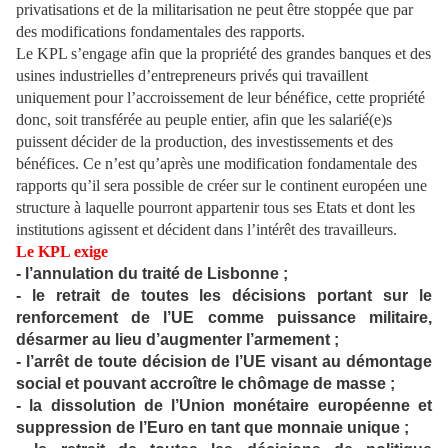
privatisations et de la militarisation ne peut être stoppée que par
des modifications fondamentales des rapports.
Le KPL s’engage afin que la propriété des grandes banques et des
usines industrielles d’entrepreneurs privés qui travaillent
uniquement pour l’accroissement de leur bénéfice, cette propriété
donc, soit transférée au peuple entier, afin que les salarié(e)s
puissent décider de la production, des investissements et des
bénéfices. Ce n’est qu’après une modification fondamentale des
rapports qu’il sera possible de créer sur le continent européen une
structure à laquelle pourront appartenir tous ses Etats et dont les
institutions agissent et décident dans l’intérêt des travailleurs.
Le KPL exige
- l’annulation du traité de Lisbonne ;
- le retrait de toutes les décisions portant sur le
renforcement de l’UE comme puissance militaire,
désarmer au lieu d’augmenter l’armement ;
- l’arrêt de toute décision de l’UE visant au démontage
social et pouvant accroître le chômage de masse ;
- la dissolution de l’Union monétaire européenne et
suppression de l’Euro en tant que monnaie unique ;