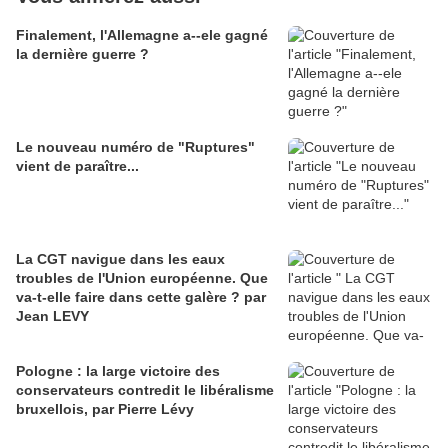
Finalement, l'Allemagne a--ele gagné
la dernière guerre ?
Le nouveau numéro de "Ruptures"
vient de paraître...
La CGT navigue dans les eaux
troubles de l'Union européenne. Que
va-t-elle faire dans cette galère ? par
Jean LEVY
Pologne : la large victoire des
conservateurs contredit le libéralisme
bruxellois, par Pierre Lévy