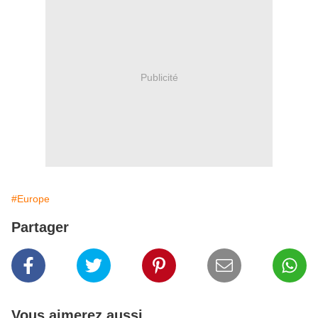
Publicité
#Europe
Partager
Vous aimerez aussi