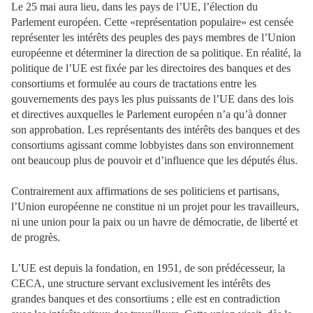
Le 25 mai aura lieu, dans les pays de l’UE, l’élection du
Parlement européen. Cette «représentation populaire» est censée
représenter les intérêts des peuples des pays membres de l’Union
européenne et déterminer la direction de sa politique. En réalité, la
politique de l’UE est fixée par les directoires des banques et des
consortiums et formulée au cours de tractations entre les
gouvernements des pays les plus puissants de l’UE dans des lois
et directives auxquelles le Parlement européen n’a qu’à donner
son approbation. Les représentants des intérêts des banques et des
consortiums agissant comme lobbyistes dans son environnement
ont beaucoup plus de pouvoir et d’influence que les députés élus.
Contrairement aux affirmations de ses politiciens et partisans,
l’Union européenne ne constitue ni un projet pour les travailleurs,
ni une union pour la paix ou un havre de démocratie, de liberté et
de progrès.
L’UE est depuis la fondation, en 1951, de son prédécesseur, la
CECA, une structure servant exclusivement les intérêts des
grandes banques et des consortiums ; elle est en contradiction