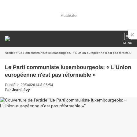
Publicité
MENU
Accueil
» Le Parti communiste luxembourgeois: « L'Union européenne n'est pas réformable »
Le Parti communiste luxembourgeois: « L'Union
européenne n'est pas réformable »
Publié le 29/04/2014 à 05:54
Par
Jean Lévy