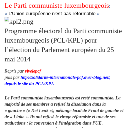
Le Parti communiste luxembourgeois
:
«
L'Union européenne n'est pas réformable
»
Programme électoral du Parti communiste
luxembourgeois (PCL/KPL) pour
l’élection du Parlement européen du 25
mai 2014
Repris par
vivelepcf
puis par
http://solidarite-internationale-pcf.over-blog.net
/,
depuis le site du PCL/KPL
Le Parti communiste luxembourgeois est resté communiste. La
majorité de ses membres a refusé la dissolution dans la
« gauche » (« Dei Lenk »), mélange local de Front de gauche et
de « Linke ». Ils ont refusé le virage réformiste et une de ses
traductions : la conversion à l’intégration dans l’UE.