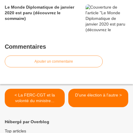
Le Monde Diplomatique de janvier
2020 est paru (découvrez le
sommaire)
Commentaires
Ajouter un commentaire
< La FERC-CGT et la
D'une élection à l'autre >
volonté du ministre...
Hébergé par Overblog
Top articles