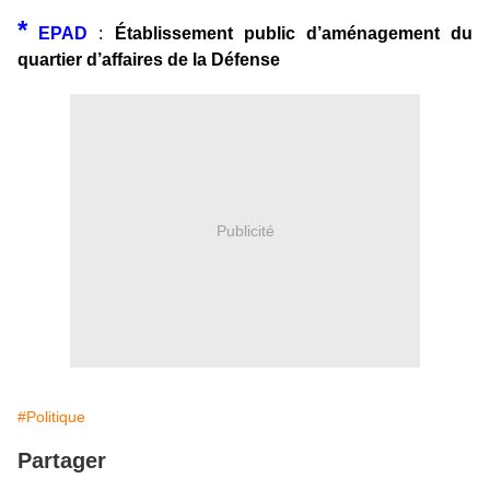
*
EPAD
:
Établissement public d’aménagement du
quartier d’affaires de la Défense
Publicité
#Politique
Partager