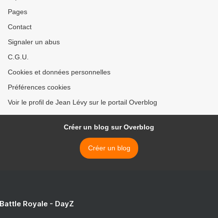
Pages
Contact
Signaler un abus
C.G.U.
Cookies et données personnelles
Préférences cookies
Voir le profil de Jean Lévy sur le portail Overblog
Créer un blog sur Overblog
Créer un blog
 Battle Royale - DayZ