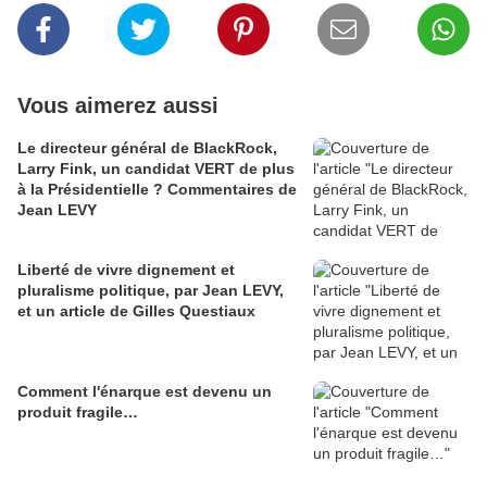
Vous aimerez aussi
Le directeur général de BlackRock,
Larry Fink, un candidat VERT de plus
à la Présidentielle ? Commentaires de
Jean LEVY
Liberté de vivre dignement et
pluralisme politique, par Jean LEVY,
et un article de Gilles Questiaux
Comment l'énarque est devenu un
produit fragile…