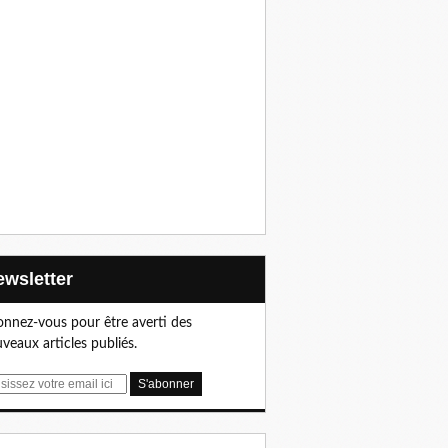
Newsletter
nnez-vous pour être averti des
veaux articles publiés.