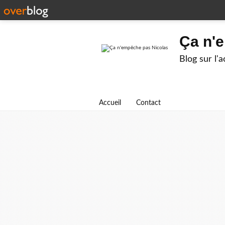
Ça n'
Blog sur l'
Accueil
Contact