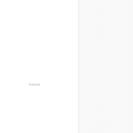
Publicité