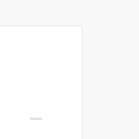
Publicité