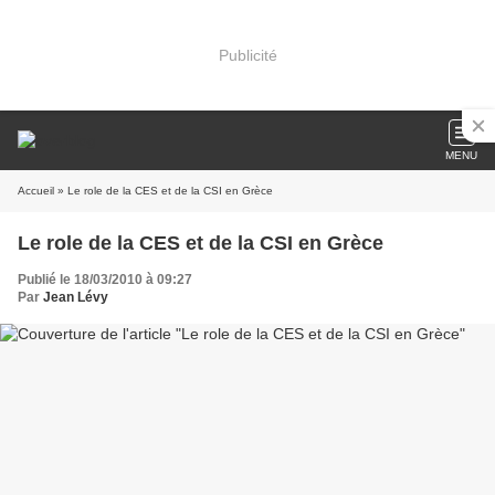
Publicité
MENU
Accueil
» Le role de la CES et de la CSI en Grèce
Le role de la CES et de la CSI en Grèce
Publié le 18/03/2010 à 09:27
Par
Jean Lévy