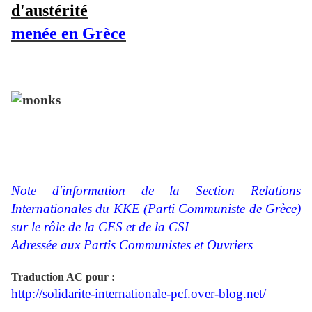
d'austérité
menée en Grèce
Note d'information de la Section Relations
Internationales du KKE (Parti Communiste de Grèce)
sur le rôle de la CES et de la CSI
Adressée aux Partis Communistes et Ouvriers
Traduction AC pour :
http://solidarite-internationale-pcf.over-blog.net/