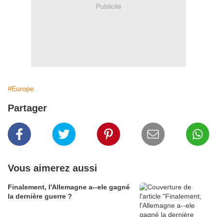
Publicité
#Europe
Partager
Vous aimerez aussi
Finalement, l'Allemagne a--ele gagné
la dernière guerre ?