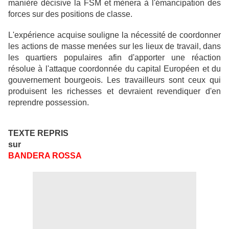
manière décisive la FSM et mènera à l'émancipation des
forces sur des positions de classe.
L'expérience acquise souligne la nécessité de coordonner
les actions de masse menées sur les lieux de travail, dans
les quartiers populaires afin d'apporter une réaction
résolue à l'attaque coordonnée du capital Européen et du
gouvernement bourgeois. Les travailleurs sont ceux qui
produisent les richesses et devraient revendiquer d'en
reprendre possession.
TEXTE REPRIS
sur
BANDERA ROSSA