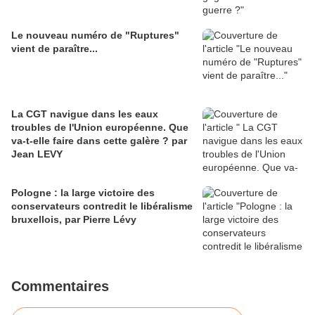
Le nouveau numéro de "Ruptures"
vient de paraître...
La CGT navigue dans les eaux
troubles de l'Union européenne. Que
va-t-elle faire dans cette galère ? par
Jean LEVY
Pologne : la large victoire des
conservateurs contredit le libéralisme
bruxellois, par Pierre Lévy
Commentaires