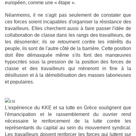
européen, comme une « étape ».
Néanmoins, il ne s'agit pas seulement de constater que
ces forces soient incapables d'organiser la résistance des
travailleurs. Elles cherchent aussi à faire passer l'idée de
collaboration de classe dans les rangs des travailleurs, de
les désorienter; ils se retournent contre les intérêts du
peuple, ils sont de l'autre côté de la barrière. Cette position
doit être démasquée même s'ils font des manœuvres
hypocrites sous la pression de la position des forces de
classe et des travailleurs qui mèneront in fine à la
désillusion et à la démobilisation des masses laborieuses
et populaires.
L'expérience du KKE et sa lutte en Grèce soulignent que
l'émancipation et le rassemblement du ouvrier rend
nécessaire le renforcement de la lutte contre les
représentants du capital au sein du mouvement syndical.
Les travailleurs doivent renforcer les forces qui luttent sur