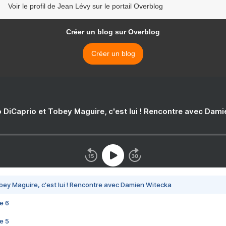
Voir le profil de Jean Lévy sur le portail Overblog
Créer un blog sur Overblog
Créer un blog
 DiCaprio et Tobey Maguire, c'est lui ! Rencontre avec Dam
bey Maguire, c'est lui ! Rencontre avec Damien Witecka
e 6
e 5