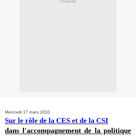
Publicité
Mercredi 17 mars 2010
Sur le rôle de la CES et de la CSI
dans l'accompagnement de la politique