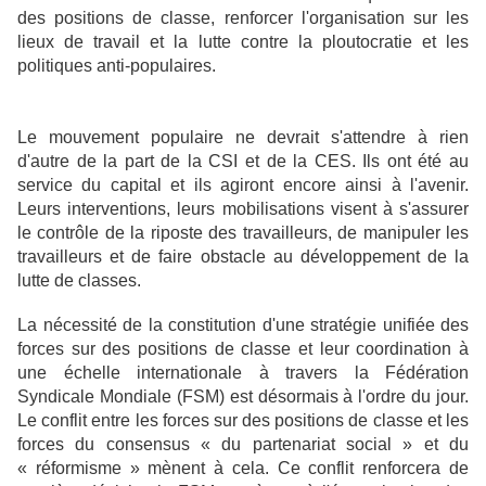
des positions de classe, renforcer l'organisation sur les
lieux de travail et la lutte contre la ploutocratie et les
politiques anti-populaires.
Le mouvement populaire ne devrait s'attendre à rien
d'autre de la part de la CSI et de la CES. Ils ont été au
service du capital et ils agiront encore ainsi à l'avenir.
Leurs interventions, leurs mobilisations visent à s'assurer
le contrôle de la riposte des travailleurs, de manipuler les
travailleurs et de faire obstacle au développement de la
lutte de classes.
La nécessité de la constitution d'une stratégie unifiée des
forces sur des positions de classe et leur coordination à
une échelle internationale à travers la Fédération
Syndicale Mondiale (FSM) est désormais à l'ordre du jour.
Le conflit entre les forces sur des positions de classe et les
forces du consensus « du partenariat social » et du
« réformisme » mènent à cela. Ce conflit renforcera de