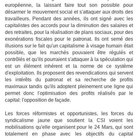
européenne, la laissant faire tout son possible pour
désarmer le mouvement social et s'attaquer aux droits des
travailleurs. Pendant des années, ils ont signé avec les
capitalistes des accords pour la diminution des salaires et
des retraites, pour la réalisation de plans sociaux, pour des
exonérations fiscales pour le patronat. Ils ont semé des
illusions sur le fait qu'un capitalisme à visage humain était
possible, que les marchés pouvaient être régulés et
contrôlés et qu'ils pourraient s'attaquer à la spéculation qui
est un élément inhérent et la norme de ce système
d'exploitation. Ils proposent des revendications qui servent
les intérêts du patronat et sa recherche de profits
maximaux tandis qu'ils adoptent pleinement une ligne qui
permet donc l'optimisation des profits réalisés par le
capital: l'opposition de façade.
Les forces réformistes et opportunistes, les forces du
syndicalisme jaune que soutient la CSI voient les
mobilisations qu'elle organisent pour le 24 Mars, qui sont
totalement en phase avec les objectifs du capital