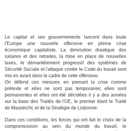
Le capital et ses gouvernements lancent dans toute
l'Europe une nouvelle offensive en pleine crise
économique capitaliste. La diminution drastique des
salaires et des retraites, la mise en place de nouvelles
taxes, le démantèlement progressif des systèmes de
Sécurité Sociale et l'attaque contre le Code du travail sont
mis en avant dans le cadre de cette offensive.
On défend ces mesures en prenant la crise comme
prétexte et elles ne sont pas temporaires; elles sont
permanentes et elles ont été décidées il y a des années
sur la base des Traités de l'UE, le premier étant le Traité
de Maastricht, et de la Stratégie de Lisbonne.
Dans ces conditions, les forces qui ont fait le choix de la
compromossion au sein du monde du travail, le