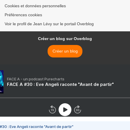
Cookies et données personnelles
Préférences cookies
Voir le profil de Jean Lévy sur le portail Overblog
Créer un blog sur Overblog
Créer un blog
FACE A - un podcast Purecharts
FACE A #30 : Eve Angeli raconte "Avant de partir"
#30 : Eve Angeli raconte "Avant de partir"