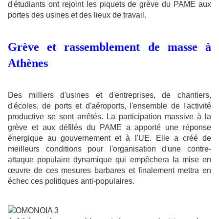
d'étudiants ont rejoint les piquets de grève du PAME aux
portes des usines et des lieux de travail.
Grève et rassemblement de masse à
Athènes
Des milliers d'usines et d'entreprises, de chantiers,
d'écoles, de ports et d'aéroports, l'ensemble de l'activité
productive se sont arrêtés. La participation massive à la
grève et aux défilés du PAME a apporté une réponse
énergique au gouvernement et à l'UE. Elle a créé de
meilleurs conditions pour l'organisation d'une contre-
attaque populaire dynamique qui empêchera la mise en
œuvre de ces mesures barbares et finalement mettra en
échec ces politiques anti-populaires.