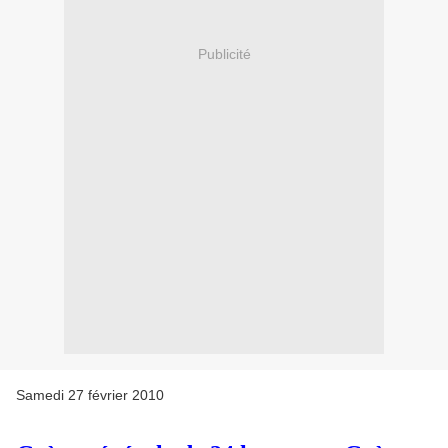
Publicité
Samedi 27 février 2010