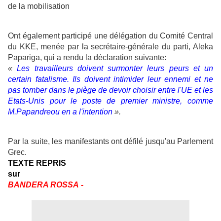
de la mobilisation
Ont également participé une délégation du Comité Central
du KKE, menée par la secrétaire-générale du parti, Aleka
Papariga, qui a rendu la déclaration suivante:
«
Les travailleurs doivent surmonter leurs peurs et un
certain fatalisme. Ils doivent intimider leur ennemi et ne
pas tomber dans le piège de devoir choisir entre l'UE et les
Etats-Unis pour le poste de premier ministre, comme
M.Papandreou en a l'intention
».
Par la suite, les manifestants ont défilé jusqu'au Parlement
Grec
.
TEXTE REPRIS
sur
BANDERA ROSSA
-