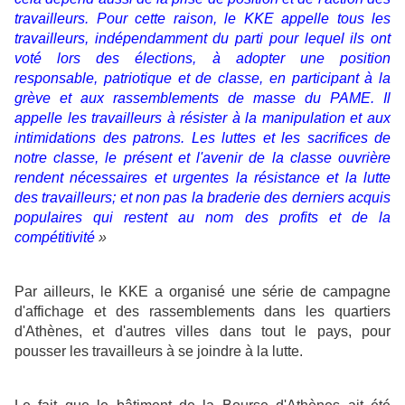
travailleurs. Pour cette raison, le KKE appelle tous les
travailleurs, indépendamment du parti pour lequel ils ont
voté lors des élections, à adopter une position
responsable, patriotique et de classe, en participant à la
grève et aux rassemblements de masse du PAME. Il
appelle les travailleurs à résister à la manipulation et aux
intimidations des patrons. Les luttes et les sacrifices de
notre classe, le présent et l'avenir de la classe ouvrière
rendent nécessaires et urgentes la résistance et la lutte
des travailleurs; et non pas la braderie des derniers acquis
populaires qui restent au nom des profits et de la
compétitivité
»
Par ailleurs, le KKE a organisé une série de campagne
d'affichage et des rassemblements dans les quartiers
d'Athènes, et d'autres villes dans tout le pays, pour
pousser les travailleurs à se joindre à la lutte.