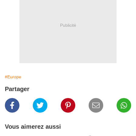
Publicité
#Europe
Partager
Vous aimerez aussi