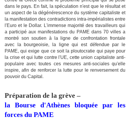
dans le pays. En fait, la spéculation n'est que le résultat et
un aspect de la dégénérescence du système capitaliste et
la manifestation des contradictions intra-impérialistes entre
l'Euro et le Dollar. L'immense majorité des travailleurs qui
a participé aux manifestations du PAME dans 70 villes a
montré son soutien à la ligne de confrontation frontale
avec la bourgeoisie, la ligne qui est défendue par le
PAME, qui exige que ce soit la ploutocratie qui paye pour
la crise et qui lutte contre l'UE, cette union capitaliste anti-
populaire avec toutes ces mesures anti-sociales qu'elle
inspire, afin de renforcer la lutte pour le renversement du
pouvoir du Capital
.
Préparation de la grève –
la Bourse d'Athènes bloquée par les
forces du PAME