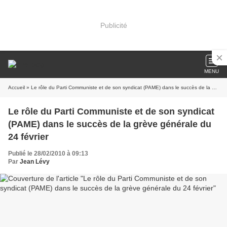
Publicité
MENU
Accueil
» Le rôle du Parti Communiste et de son syndicat (PAME) dans le succès de la grève générale du 24 février
Le rôle du Parti Communiste et de son syndicat
(PAME) dans le succès de la grève générale du
24 février
Publié le 28/02/2010 à 09:13
Par
Jean Lévy