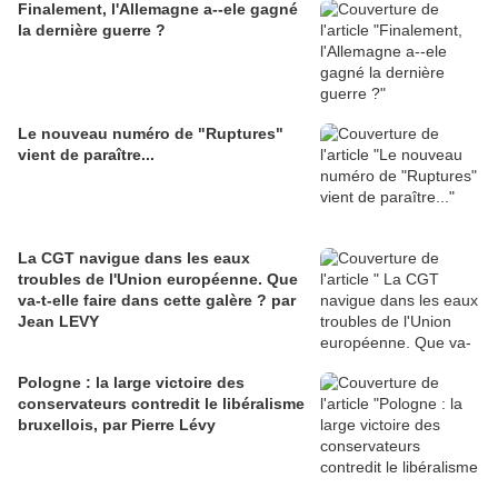
Finalement, l'Allemagne a--ele gagné
la dernière guerre ?
Le nouveau numéro de "Ruptures"
vient de paraître...
La CGT navigue dans les eaux
troubles de l'Union européenne. Que
va-t-elle faire dans cette galère ? par
Jean LEVY
Pologne : la large victoire des
conservateurs contredit le libéralisme
bruxellois, par Pierre Lévy