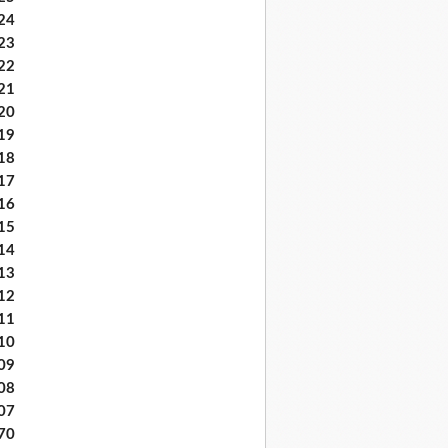
24
23
22
21
20
19
18
17
16
15
14
13
12
11
10
09
08
07
70