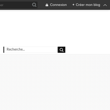
Connexion
+
Créer mon blog