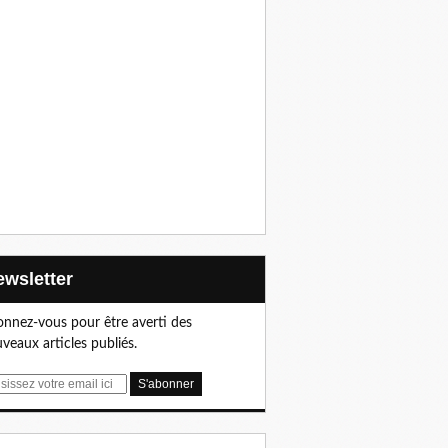
Newsletter
nnez-vous pour être averti des
veaux articles publiés.