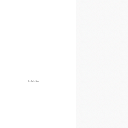
Publicité