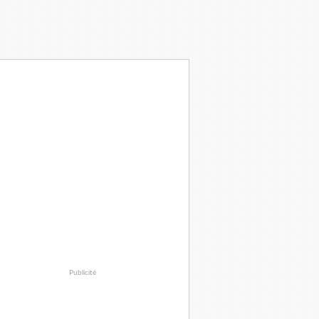
Publicité