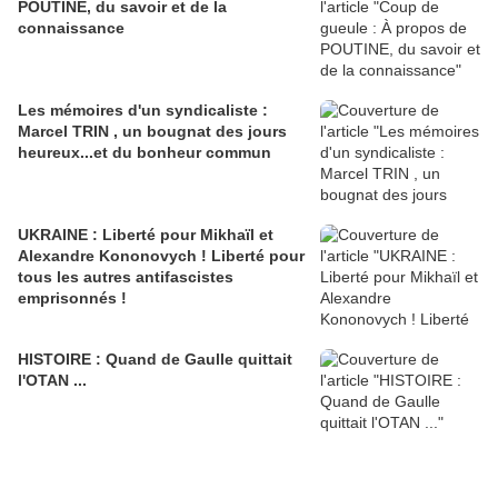
POUTINE, du savoir et de la
connaissance
Les mémoires d'un syndicaliste :
Marcel TRIN , un bougnat des jours
heureux...et du bonheur commun
UKRAINE : Liberté pour Mikhaïl et
Alexandre Kononovych ! Liberté pour
tous les autres antifascistes
emprisonnés !
HISTOIRE : Quand de Gaulle quittait
l'OTAN ...