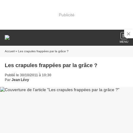
Publicité
MENU
Accueil
» Les crapules frappées par la grâce ?
Les crapules frappées par la grâce ?
Publié le 30/10/2011 à 10:30
Par
Jean Lévy