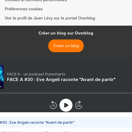
Préférences cookies
Voir le profil de Jean Lévy sur le portail Overblog
Créer un blog sur Overblog
Créer un blog
FACE A - un podcast Purecharts
FACE A #30 : Eve Angeli raconte "Avant de partir"
#30 : Eve Angeli raconte "Avant de partir"