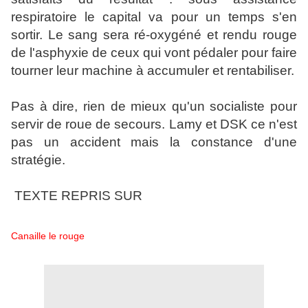
respiratoire le capital va pour un temps s'en
sortir. Le sang sera ré-oxygéné et rendu rouge
de l'asphyxie de ceux qui vont pédaler pour faire
tourner leur machine à accumuler et rentabiliser.
Pas à dire, rien de mieux qu'un socialiste pour
servir de roue de secours. Lamy et DSK ce n'est
pas un accident mais la constance d'une
stratégie.
TEXTE REPRIS SUR
Canaille le rouge