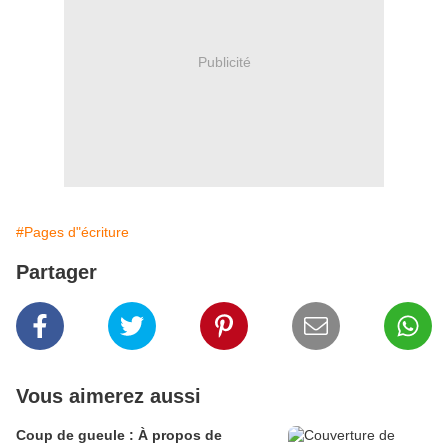
Publicité
#Pages d"écriture
Partager
Vous aimerez aussi
Coup de gueule : À propos de