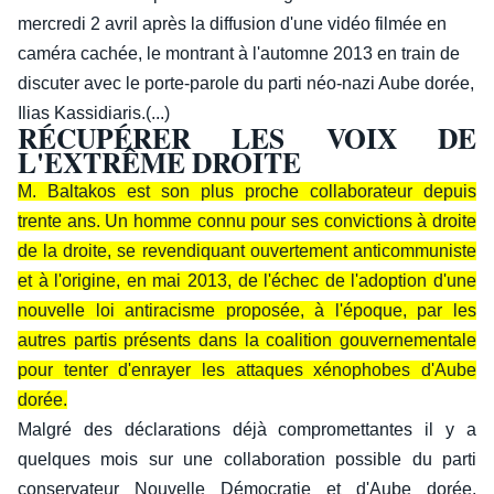
mercredi 2 avril après la diffusion d'une vidéo filmée en
caméra cachée, le montrant à l'automne 2013 en train de
discuter avec le porte-parole du parti néo-nazi Aube dorée,
Ilias Kassidiaris.(...)
RÉCUPÉRER LES VOIX DE
L'EXTRÊME DROITE
M. Baltakos est son plus proche collaborateur depuis
trente ans. Un homme connu pour ses convictions à droite
de la droite, se revendiquant ouvertement anticommuniste
et à l'origine, en mai 2013, de l'échec de l'adoption d'une
nouvelle loi antiracisme proposée, à l'époque, par les
autres partis présents dans la coalition gouvernementale
pour tenter d'enrayer les attaques xénophobes d'Aube
dorée.
Malgré des déclarations déjà compromettantes il y a
quelques mois sur une collaboration possible du parti
conservateur Nouvelle Démocratie et d'Aube dorée,