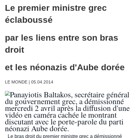
Le premier ministre grec
éclaboussé
par les liens entre son bras
droit
et les néonazis d'Aube dorée
LE MONDE
| 05.04.2014
Le bras droit du premier ministre grec a démissionné