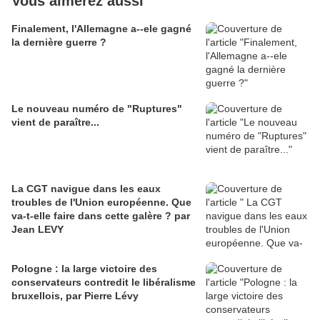
Vous aimerez aussi
Finalement, l'Allemagne a--ele gagné
la dernière guerre ?
Le nouveau numéro de "Ruptures"
vient de paraître...
La CGT navigue dans les eaux
troubles de l'Union européenne. Que
va-t-elle faire dans cette galère ? par
Jean LEVY
Pologne : la large victoire des
conservateurs contredit le libéralisme
bruxellois, par Pierre Lévy