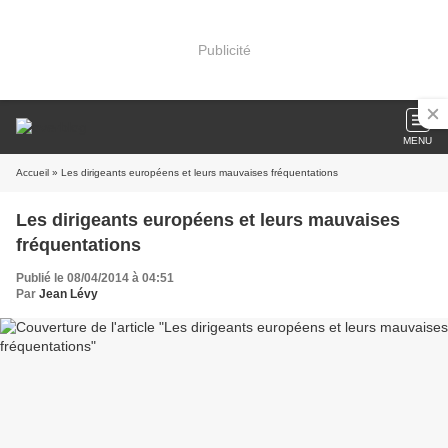
Publicité
MENU
Accueil
» Les dirigeants européens et leurs mauvaises fréquentations
Les dirigeants européens et leurs mauvaises
fréquentations
Publié le 08/04/2014 à 04:51
Par
Jean Lévy