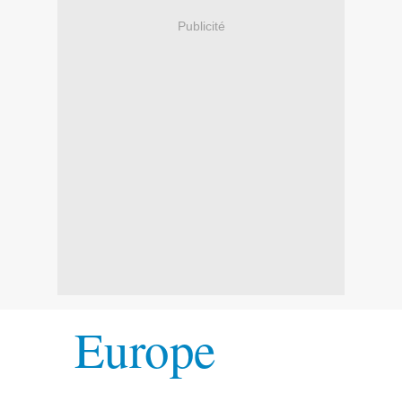
Publicité
Europe