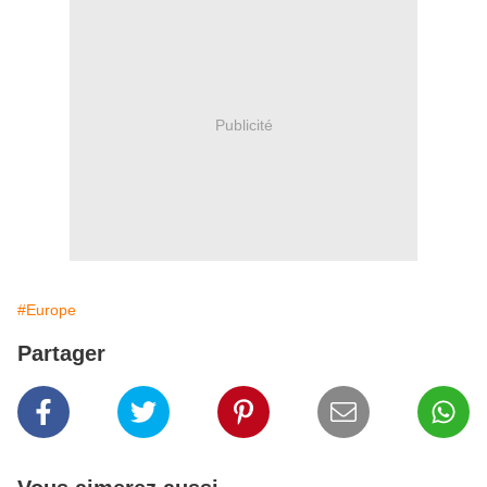
Publicité
#Europe
Partager