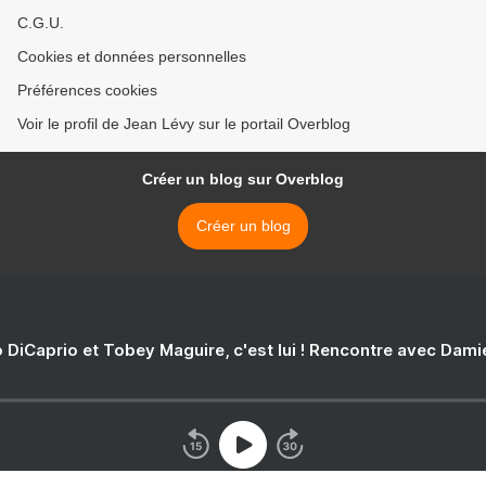
C.G.U.
Cookies et données personnelles
Préférences cookies
Voir le profil de Jean Lévy sur le portail Overblog
Créer un blog sur Overblog
Créer un blog
 DiCaprio et Tobey Maguire, c'est lui ! Rencontre avec Dam