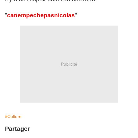
"
canempechepasnicolas
"
Publicité
#Culture
Partager