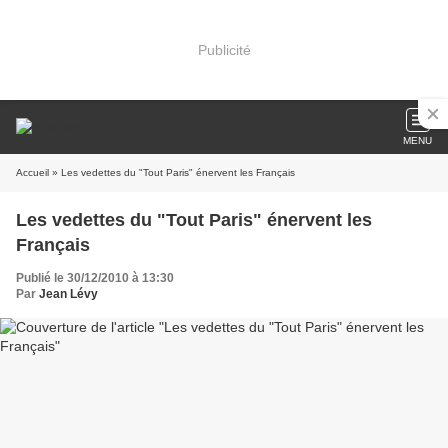
Publicité
MENU
Accueil
» Les vedettes du "Tout Paris" énervent les Français
Les vedettes du "Tout Paris" énervent les
Français
Publié le 30/12/2010 à 13:30
Par
Jean Lévy