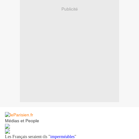
Publicité
Médias et People
Les Français seraient-ils "
imperméables
"