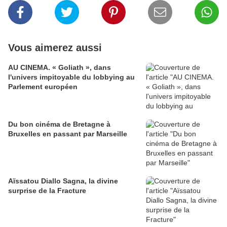
Vous aimerez aussi
AU CINEMA. « Goliath », dans
l'univers impitoyable du lobbying au
Parlement européen
Du bon cinéma de Bretagne à
Bruxelles en passant par Marseille
Aïssatou Diallo Sagna, la divine
surprise de la Fracture