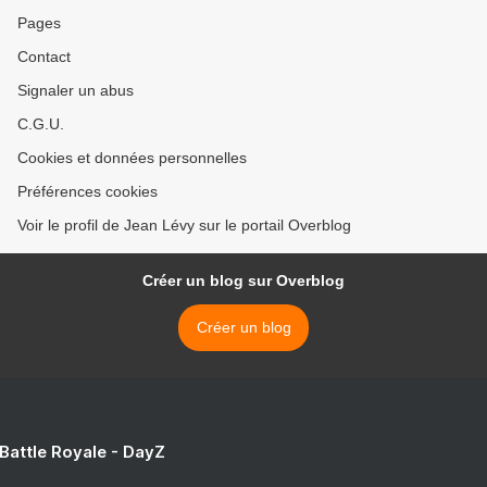
Pages
Contact
Signaler un abus
C.G.U.
Cookies et données personnelles
Préférences cookies
Voir le profil de Jean Lévy sur le portail Overblog
Créer un blog sur Overblog
Créer un blog
 Battle Royale - DayZ