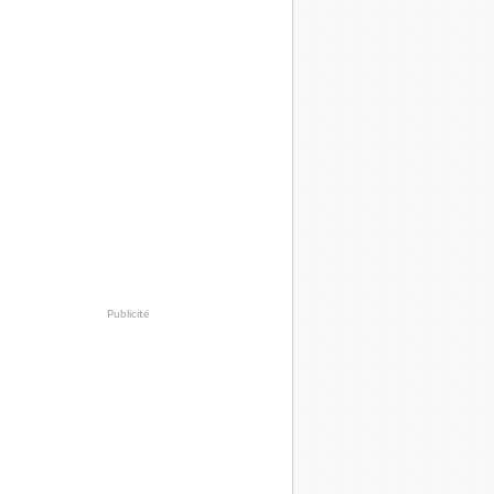
Publicité