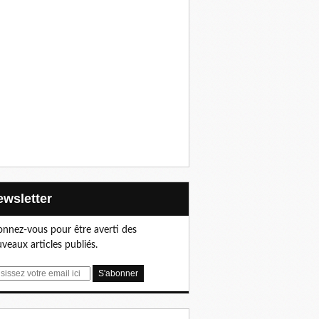
Newsletter
nnez-vous pour être averti des
veaux articles publiés.