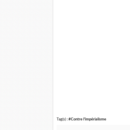
Tag(s) :
#Contre l'impérialisme