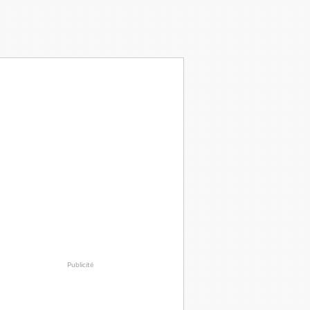
Publicité