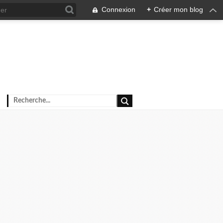
Connexion
+
Créer mon blog