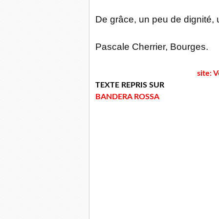
De grâce, un peu de dignité
Pascale Cherrier, Bourges.
site: 
TEXTE REPRIS SUR
BANDERA ROSSA