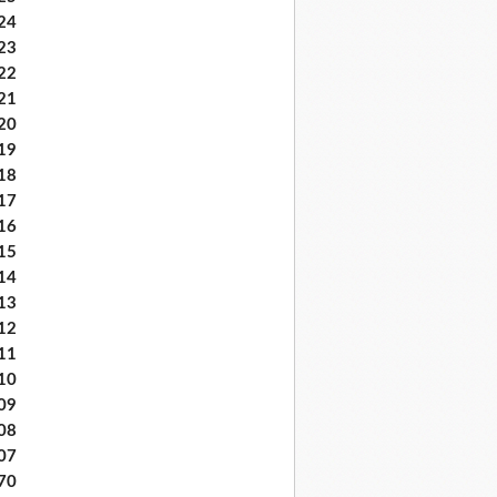
24
23
22
21
20
19
18
17
16
15
14
13
12
11
10
09
08
07
70