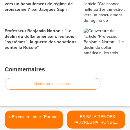
vers un basculement de régime de
croissance ? par Jacques Sapir
Professeur Benjamin Norton : "Le
déclin du dollar américain, les trois
"systèmes", la guerre des sanctions
contre la Russie"
Commentaires
Ajouter un commentaire
< En voiture, pour l'Europe !
LES SALAIRES DES
PAUVRES PATRONS EN
TEMPS DE CRISE >