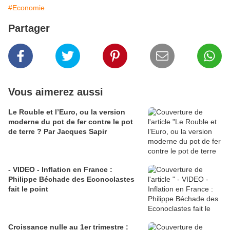
#Economie
Partager
Vous aimerez aussi
Le Rouble et l’Euro, ou la version
moderne du pot de fer contre le pot
de terre ? Par Jacques Sapir
- VIDEO - Inflation en France :
Philippe Béchade des Econoclastes
fait le point
Croissance nulle au 1er trimestre :