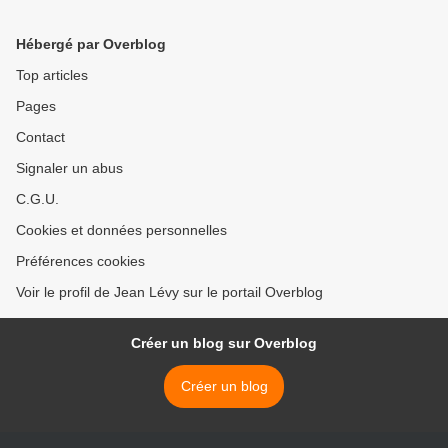
Hébergé par Overblog
Top articles
Pages
Contact
Signaler un abus
C.G.U.
Cookies et données personnelles
Préférences cookies
Voir le profil de Jean Lévy sur le portail Overblog
Créer un blog sur Overblog
Créer un blog