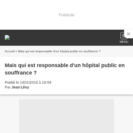
Publicité
MENU
Accueil
» Mais qui est responsable d'un hôpital public en souffrance ?
Mais qui est responsable d'un hôpital public en
souffrance ?
Publié le 14/11/2010 à 10:59
Par
Jean Lévy