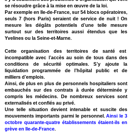
se résoudre grâce à la mise en œuvre de la loi.
Par exemple en Ile-de-France, sur 54 blocs opératoires,
seuls 7 (hors Paris) seraient de service de nuit ! On
mesure les dégâts potentiels d’une telle mesure
surtout sur des territoires aussi étendus que les
Yvelines ou la Seine-et-Marne.
Cette organisation des territoires de santé est
incompatible avec l’accès au soin de tous dans des
conditions de sécurité optimales. S’y ajoute la
liquidation programmée de l’hôpital public et de
milliers d’emplois.
Ainsi, de plus en plus de personnels hospitaliers sont
embauchés sur des contrats à durée déterminée y
compris les médecins. De nombreux services sont
externalisés et confiés au privé.
Une telle situation devient intenable et suscite des
mouvements importants parmi le personnel.
Ainsi le 3
octobre quarante-quatre établissements étaient-ils en
grève en Ile-de-France
.