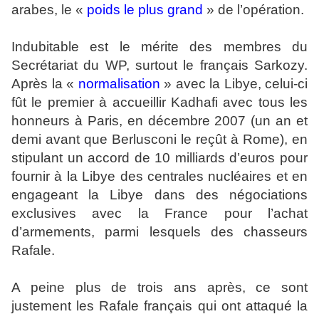
arabes, le «
poids le plus grand
» de l’opération.
Indubitable est le mérite des membres du
Secrétariat du WP, surtout le français Sarkozy.
Après la «
normalisation
» avec la Libye, celui-ci
fût le premier à accueillir Kadhafi avec tous les
honneurs à Paris, en décembre 2007 (un an et
demi avant que Berlusconi le reçût à Rome), en
stipulant un accord de 10 milliards d’euros pour
fournir à la Libye des centrales nucléaires et en
engageant la Libye dans des négociations
exclusives avec la France pour l’achat
d’armements, parmi lesquels des chasseurs
Rafale.
A peine plus de trois ans après, ce sont
justement les Rafale français qui ont attaqué la