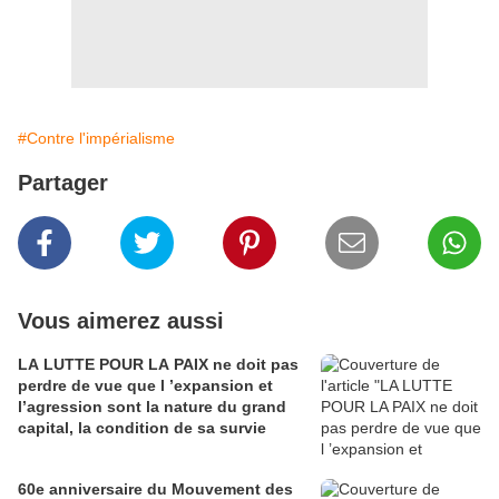
#Contre l'impérialisme
Partager
Vous aimerez aussi
LA LUTTE POUR LA PAIX ne doit pas
perdre de vue que l ’expansion et
l’agression sont la nature du grand
capital, la condition de sa survie
60e anniversaire du Mouvement des