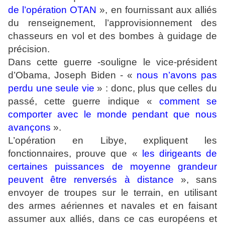
de l’opération OTAN
», en fournissant aux alliés
du renseignement, l’approvisionnement des
chasseurs en vol et des bombes à guidage de
précision.
Dans cette guerre -souligne le vice-président
d’Obama, Joseph Biden - «
nous n’avons pas
perdu une seule vie
» : donc, plus que celles du
passé, cette guerre indique «
comment se
comporter avec le monde pendant que nous
avançons
».
L’opération en Libye, expliquent les
fonctionnaires, prouve que «
les dirigeants de
certaines puissances de moyenne grandeur
peuvent être renversés à distance
», sans
envoyer de troupes sur le terrain, en utilisant
des armes aériennes et navales et en faisant
assumer aux alliés, dans ce cas européens et