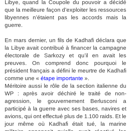
Libye, quand la Coupole du pouvoir a décidé
que la meilleure façon d’exploiter les ressources
libyennes n’étaient pas les accords mais la
guerre.
En mars dernier, un fils de Kadhafi déclara que
la Libye avait contribué à financer la campagne
électorale de Sarkozy et qu’il en avait les
preuves. On comprend donc pourquoi le
président français a défini le meurtre de Kadhafi
comme une «
étape importante
».
Méritoire aussi le rôle de la section italienne du
WP : après avoir déchiré le traité de non-
agression, le gouvernement Berlusconi a
participé à la guerre avec ses bases, navires et
avions, qui ont effectué plus de 1.100 raids. Et le
jour même où Kadhafi était tué, la marine