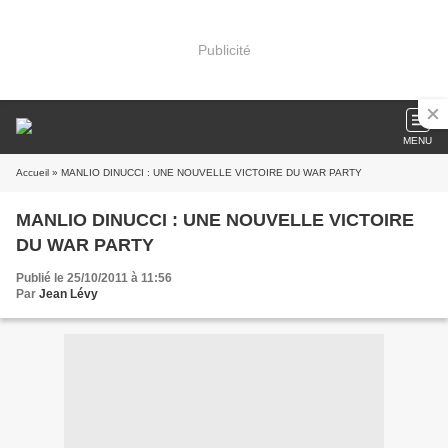
Publicité
MENU
Accueil
» MANLIO DINUCCI : UNE NOUVELLE VICTOIRE DU WAR PARTY
MANLIO DINUCCI : UNE NOUVELLE VICTOIRE
DU WAR PARTY
Publié le 25/10/2011 à 11:56
Par
Jean Lévy