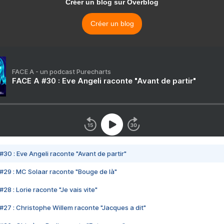
Créer un blog sur Overblog
Créer un blog
FACE A - un podcast Purecharts
FACE A #30 : Eve Angeli raconte "Avant de partir"
#30 : Eve Angeli raconte "Avant de partir"
#29 : MC Solaar raconte "Bouge de là"
28 : Lorie raconte "Je vais vite"
#27 : Christophe Willem raconte "Jacques a dit"