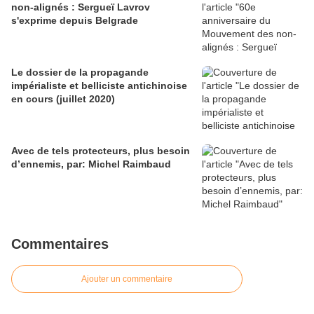
non-alignés : Sergueï Lavrov
s'exprime depuis Belgrade
Le dossier de la propagande
impérialiste et belliciste antichinoise
en cours (juillet 2020)
Avec de tels protecteurs, plus besoin
d’ennemis, par: Michel Raimbaud
Commentaires
Ajouter un commentaire