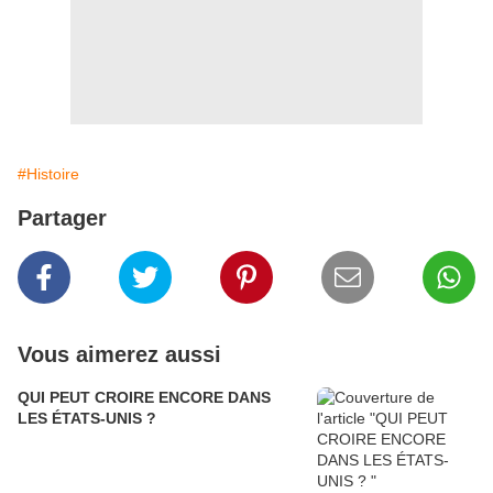
#Histoire
Partager
Vous aimerez aussi
QUI PEUT CROIRE ENCORE DANS
LES ÉTATS-UNIS ?