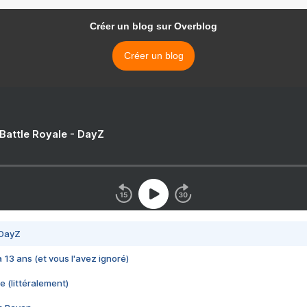
Créer un blog sur Overblog
Créer un blog
 Battle Royale - DayZ
 DayZ
 a 13 ans (et vous l'avez ignoré)
e (littéralement)