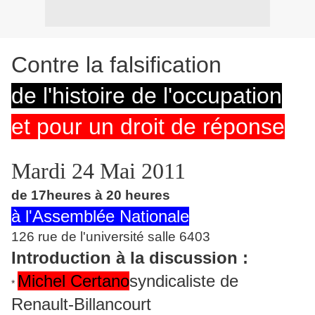
Contre la falsification
de l'histoire de l'occupation
et pour un droit de réponse
Mardi 24 Mai 2011
de 17heures à 20 heures
à l'Assemblée Nationale
126 rue de l'université salle 6403
Introduction à la discussion :
Michel Certano
syndicaliste de
*
Renault-Billancourt