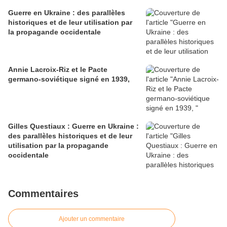
Guerre en Ukraine : des parallèles
historiques et de leur utilisation par
la propagande occidentale
Annie Lacroix-Riz et le Pacte
germano-soviétique signé en 1939,
Gilles Questiaux : Guerre en Ukraine :
des parallèles historiques et de leur
utilisation par la propagande
occidentale
Commentaires
Ajouter un commentaire