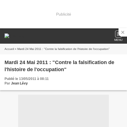
Publicité
MENU
Accueil
» Mardi 24 Mai 2011 : "Contre la falsification de l'histoire de l'occupation"
Mardi 24 Mai 2011 : "Contre la falsification de
l'histoire de l'occupation"
Publié le 13/05/2011 à 08:11
Par
Jean Lévy