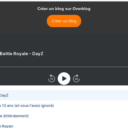
Créer un blog sur Overblog
Créer un blog
 Battle Royale - DayZ
 DayZ
 a 13 ans (et vous l'avez ignoré)
e (littéralement)
im Rayan