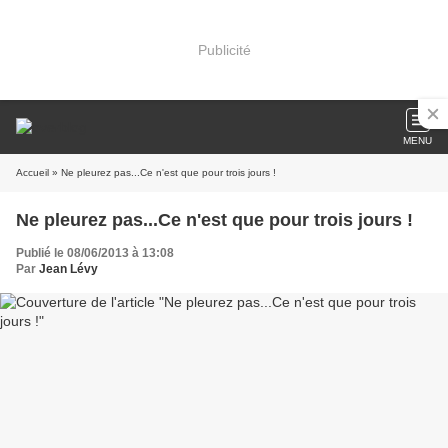
Publicité
MENU
Accueil
» Ne pleurez pas...Ce n'est que pour trois jours !
Ne pleurez pas...Ce n'est que pour trois jours !
Publié le 08/06/2013 à 13:08
Par
Jean Lévy