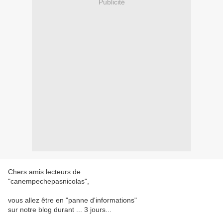
Publicité
Chers amis lecteurs de
"canempechepasnicolas",
vous allez être en "panne d'informations"
sur notre blog durant ... 3 jours...