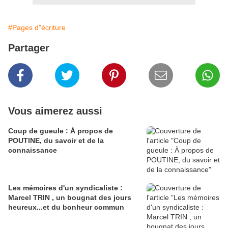
#Pages d"écriture
Partager
Vous aimerez aussi
Coup de gueule : À propos de
POUTINE, du savoir et de la
connaissance
Les mémoires d'un syndicaliste :
Marcel TRIN , un bougnat des jours
heureux...et du bonheur commun