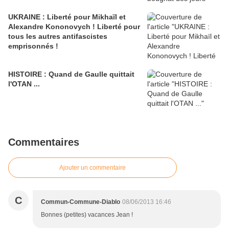
UKRAINE : Liberté pour Mikhaïl et
Alexandre Kononovych ! Liberté pour
tous les autres antifascistes
emprisonnés !
HISTOIRE : Quand de Gaulle quittait
l'OTAN ...
Commentaires
Ajouter un commentaire
C
Commun-Commune-Diablo
08/06/2013 16:46
Bonnes (petites) vacances Jean !