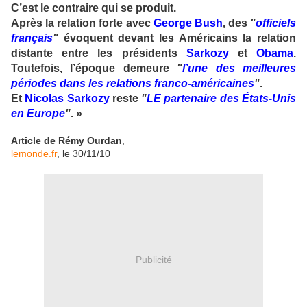
C’est le contraire qui se produit.
Après la relation forte avec
George Bush
, des
"
officiels
français
"
évoquent devant les Américains la relation
distante entre les présidents
Sarkozy
et
Obama
.
Toutefois, l’époque demeure
"
l’une des meilleures
périodes dans les relations franco-américaines
"
.
Et
Nicolas Sarkozy
reste
"
LE partenaire des États-Unis
en Europe
"
. »
Article de Rémy Ourdan
,
lemonde.fr
, le 30/11/10
Publicité