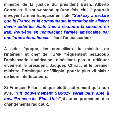
ministre de la justice du président Bush, Alberto
Gonzales. Il sous-entend qu’une fois élu, il pourrait
envoyer l’armée française en Irak.
"
Sarkozy a déclaré
que la France et la communauté internationale allaient
devoir aider les États-Unis à résoudre la situation en
Irak. Peut-être en remplaçant l’armée américaine par
une force internationale
"
, écrit l’ambassadeur.
A cette époque, les conseillers du ministre de
l’intérieur et chef de l’UMP fréquentent beaucoup
l’ambassade américaine, n’hésitant pas à critiquer
vivement le président, Jacques Chirac, et le premier
ministre, Dominique de Villepin, pour le plus vif plaisir
de leurs interlocuteurs.
Si François Fillon indique plutôt sobrement qu’à son
avis,
"
un gouvernement Sarkozy serait plus apte à
travailler avec les États-Unis
"
, d’autres promettent des
changements radicaux.