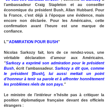
l’ambassadeur Craig Stapleton et au conseiller
économique du président Bush, Allan Hubbard. Pour
la France, c’est déjà à l’époque une évidence, mais
encore non déclarée. Pour les Américains, cette
confirmation avant l’heure est une marque de
confiance.
L’"
ADMIRATION POUR BUSH
"
Nicolas Sarkozy fait, lors de ce rendez-vous, une
véritable déclaration d’amour aux Américains.
"
Sarkozy a exprimé son admiration pour le président
Bush
, écrit l’ambassadeur.
Sarkozy a dit que, comme
le président
[Bush]
, lui aussi mettait un point
d’honneur à tenir sa parole et à affronter honnêtement
les problèmes réels de son pays
."
Le ministre de l’intérieur n’hésite pas à critiquer la
position diplomatique française devant des officiels
étrangers :