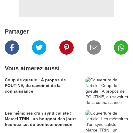
Partager
Vous aimerez aussi
Coup de gueule : À propos de
POUTINE, du savoir et de la
connaissance
Les mémoires d'un syndicaliste :
Marcel TRIN , un bougnat des jours
heureux...et du bonheur commun