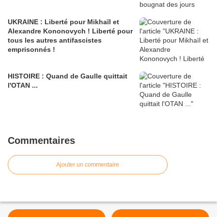
UKRAINE : Liberté pour Mikhaïl et
Alexandre Kononovych ! Liberté pour
tous les autres antifascistes
emprisonnés !
HISTOIRE : Quand de Gaulle quittait
l'OTAN ...
Commentaires
Ajouter un commentaire