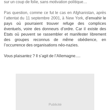
sur un coup de folie, sans motivation politique
…
Pas question, comme ce fut le cas en Afghanistan, après
l’attentat du 11 septembre 2001, à New York,
d’envahir le
pays où pourraient trouver refuge des complices
éventuels, voire des donneurs d’ordre. Car il existe des
Etats où peuvent se rassembler et manifester librement
des groupes reconnus de même obédience, en
l’occurrence des organisations néo-nazies.
Vous plaisantez ? Il s’agit de l’Allemagne….
Publicité