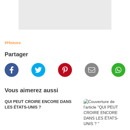
#Histoire
Partager
Vous aimerez aussi
QUI PEUT CROIRE ENCORE DANS
LES ÉTATS-UNIS ?