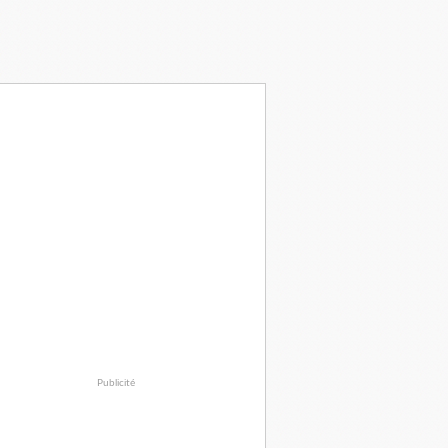
Publicité