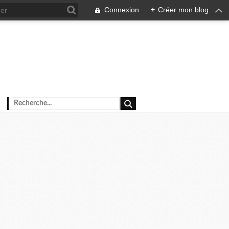
Connexion
+
Créer mon blog