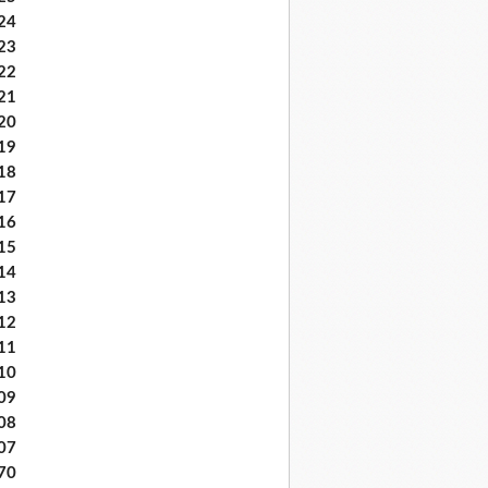
24
23
22
21
20
19
18
17
16
15
14
13
12
11
10
09
08
07
70