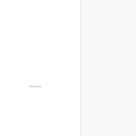
Publicité