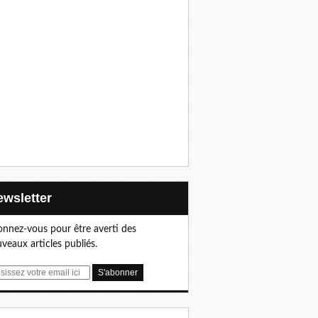
Newsletter
nnez-vous pour être averti des
veaux articles publiés.