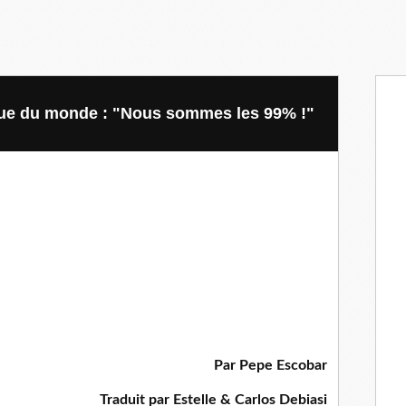
 rue du monde : "Nous sommes les 99% !"
Par Pepe Escobar
Traduit par Estelle & Carlos Debiasi