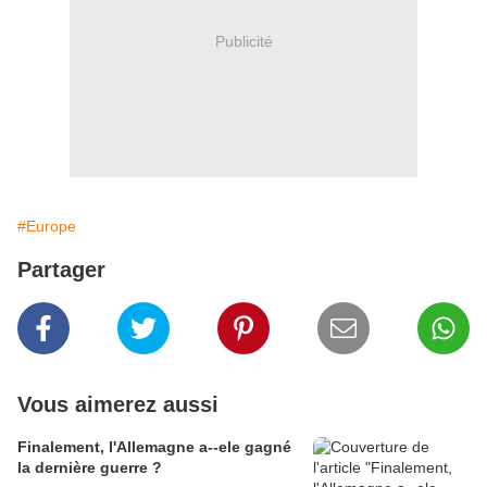
Publicité
#Europe
Partager
Vous aimerez aussi
Finalement, l'Allemagne a--ele gagné
la dernière guerre ?