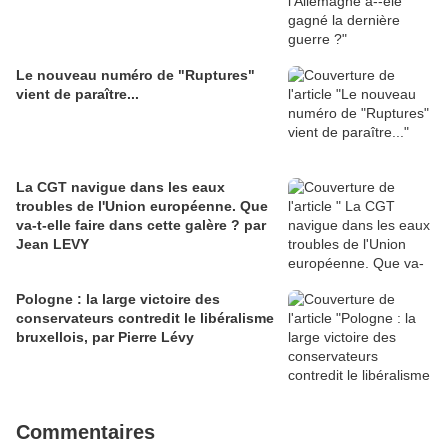
Le nouveau numéro de "Ruptures"
vient de paraître...
La CGT navigue dans les eaux
troubles de l'Union européenne. Que
va-t-elle faire dans cette galère ? par
Jean LEVY
Pologne : la large victoire des
conservateurs contredit le libéralisme
bruxellois, par Pierre Lévy
Commentaires