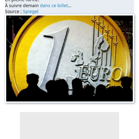
À suivre demain
dans ce billet
…
Source :
Spiegel