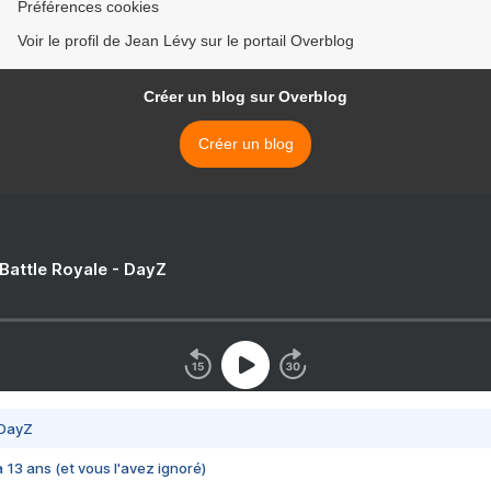
Préférences cookies
Voir le profil de Jean Lévy sur le portail Overblog
Créer un blog sur Overblog
Créer un blog
 Battle Royale - DayZ
 DayZ
 a 13 ans (et vous l'avez ignoré)