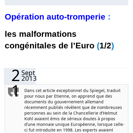
Opération auto-tromperie
:
les malformations
congénitales de l’Euro
(
1/2
)
2
Sept
2013
1
Dans cet article exceptionnel du Spiegel, traduit
pour nous par Etienne, on apprend que des
documents du gouvernement allemand
récemment publiés révèlent que de nombreuses
personnes au sein de la Chancellerie d’Helmut
Kohl avaient émis de sérieux doutes à propos
d’une monnaie unique Européenne, lorsque celle-
ci fut introduite en 1998. Les experts avaient