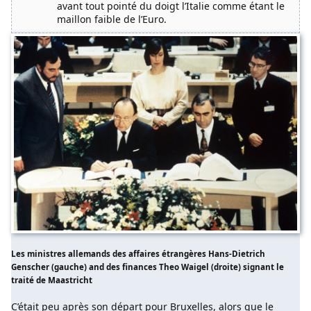
avant tout pointé du doigt l’Italie comme étant le
maillon faible de l’Euro.
Les ministres allemands des affaires étrangères Hans-Dietrich
Genscher (gauche) and des finances Theo Waigel (droite) signant le
traité de Maastricht
C’était peu après son départ pour Bruxelles, alors que le