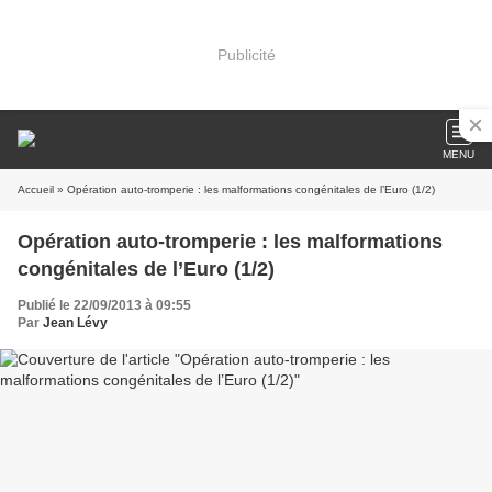
Publicité
MENU
Accueil
» Opération auto-tromperie : les malformations congénitales de l’Euro (1/2)
Opération auto-tromperie : les malformations
congénitales de l’Euro (1/2)
Publié le 22/09/2013 à 09:55
Par
Jean Lévy