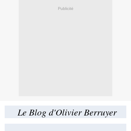
Publicité
Le Blog d'Olivier Berruyer