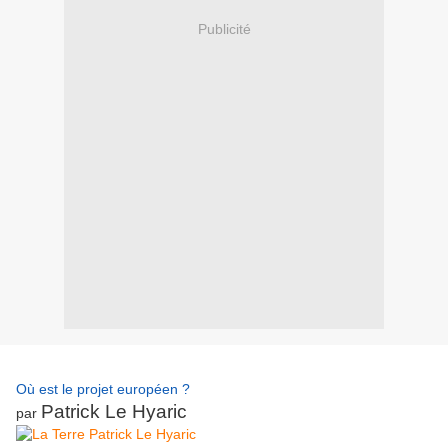
Publicité
Où est le projet européen ?
Patrick Le Hyaric
par