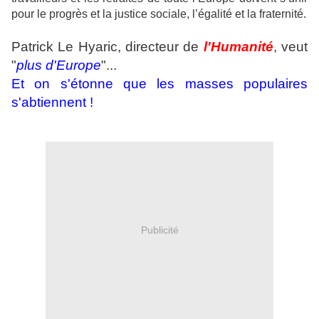
pour le progrès et la justice sociale, l’égalité et la fraternité.
Patrick Le Hyaric, directeur de
l'Humanité
, veut
"
plus d'Europe
"...
Et on s'étonne que les masses populaires
s'abtiennent !
Publicité