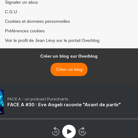
Signaler un abus
C.G.U.
Cookies et données personnelles
Préférences cookies
Voir le profil de Jean Lévy sur le portail Overblog
Créer un blog sur Overblog
Créer un blog
FACE A - un podcast Purecharts
FACE A #30 : Eve Angeli raconte "Avant de partir"