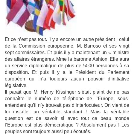
Et ce n’est pas tout. Il y a encore un autre président : celui
de la Commission européenne, M. Barroso et ses vingt
sept commissaires. Et puis il y a maintenant un « ministre
des affaires étrangères, Mme la baronne Ashton. Elle aura
un service diplomatique de plus de 5000 personnes à sa
disposition. Et puis il y a le Président du Parlement
européen qui n’a toujours aucun pouvoir d’initiative
législative.
Il paraît que M. Henry Kissinger s’était plaint de ne pas
connaître le numéro de téléphone de l’Europe, sous-
entendant qu’il n’y trouvait pas d’interlocuteur. On vient de
lui installer un véritable standard ! Mais la véritable
question est de savoir si avec tout ce beau monde
l’Europe est plus démocratique ? Absolument pas ! Les
peuples sont toujours aussi peu écoutés.