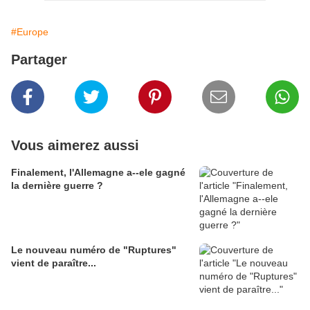
#Europe
Partager
Vous aimerez aussi
Finalement, l'Allemagne a--ele gagné
la dernière guerre ?
Le nouveau numéro de "Ruptures"
vient de paraître...