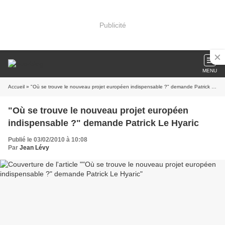
Publicité
MENU
Accueil
» "Où se trouve le nouveau projet européen indispensable ?" demande Patrick Le Hyaric
"Où se trouve le nouveau projet européen
indispensable ?" demande Patrick Le Hyaric
Publié le 03/02/2010 à 10:08
Par
Jean Lévy