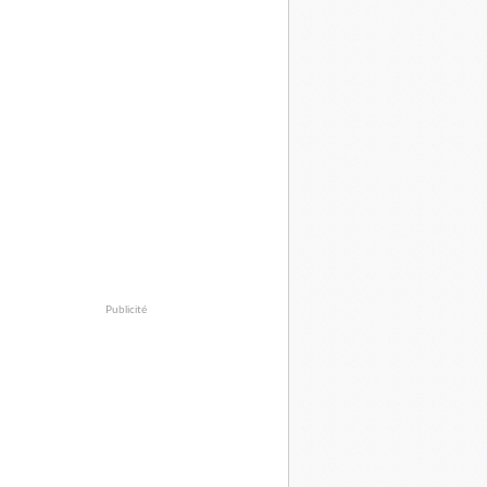
Publicité