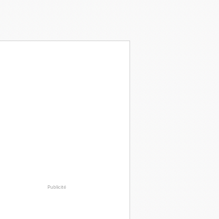
Publicité