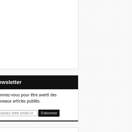
Newsletter
nnez-vous pour être averti des
veaux articles publiés.