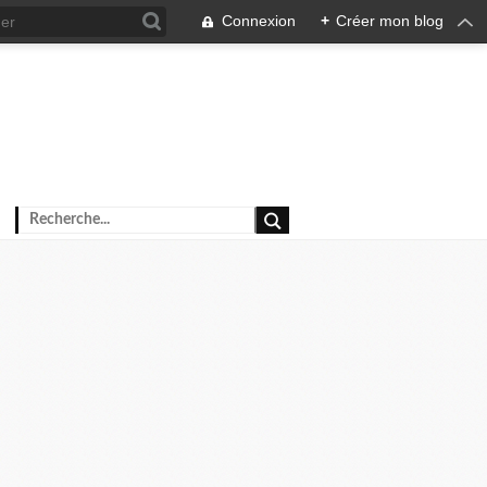
Connexion
+
Créer mon blog