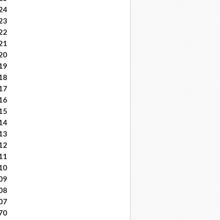
24
23
22
21
20
19
18
17
16
15
14
13
12
11
10
09
08
07
70