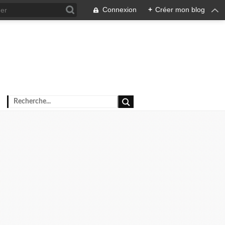
Connexion
+
Créer mon blog