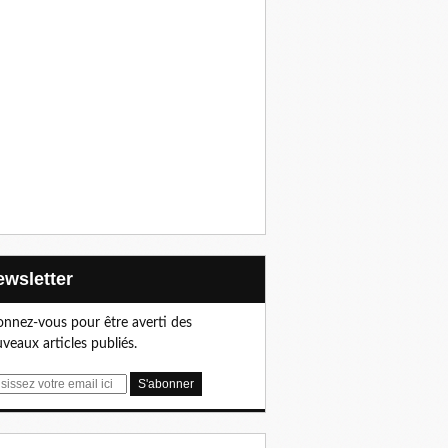
Newsletter
nnez-vous pour être averti des
veaux articles publiés.