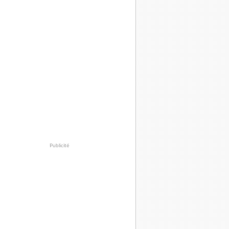
Publicité