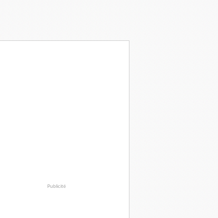
Publicité