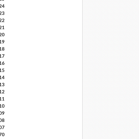
24
23
22
21
20
19
18
17
16
15
14
13
12
11
10
09
08
07
70