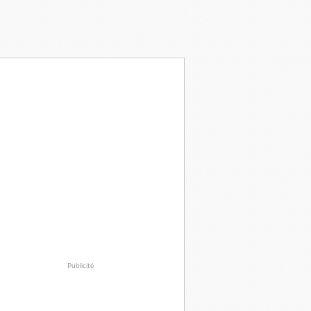
Publicité