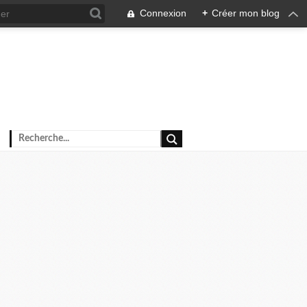
Connexion
+
Créer mon blog