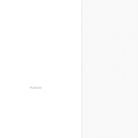
Publicité