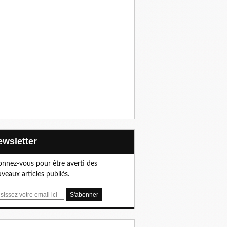
Newsletter
nnez-vous pour être averti des
veaux articles publiés.