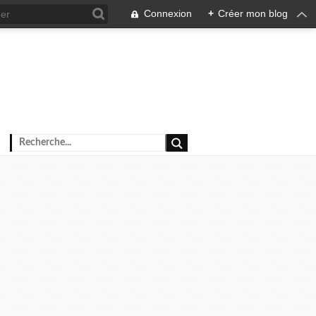
Connexion
+
Créer mon blog