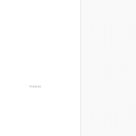
Publicité