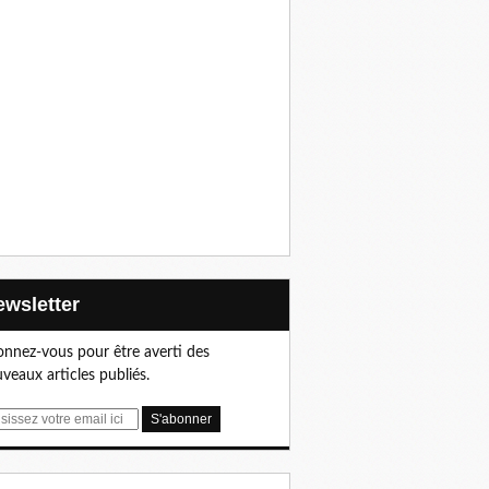
Newsletter
nnez-vous pour être averti des
veaux articles publiés.