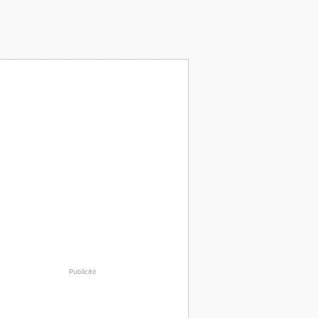
Publicité