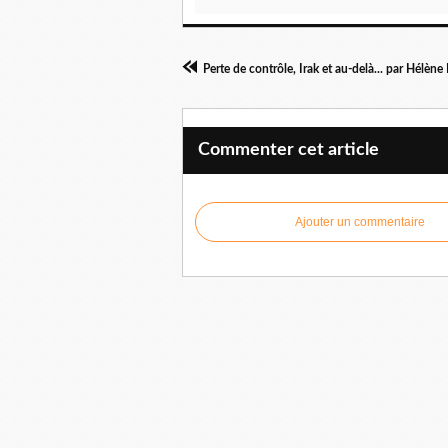
Commenter cet article
Ajouter un commentaire