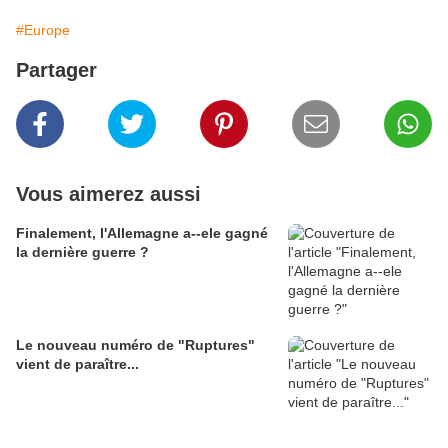
#Europe
Partager
Vous aimerez aussi
Finalement, l'Allemagne a--ele gagné
la dernière guerre ?
Le nouveau numéro de "Ruptures"
vient de paraître...