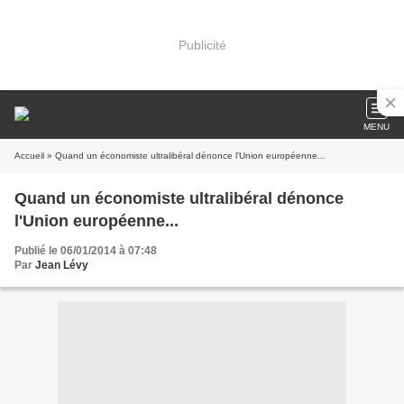
Publicité
MENU
Accueil
» Quand un économiste ultralibéral dénonce l'Union européenne...
Quand un économiste ultralibéral dénonce
l'Union européenne...
Publié le 06/01/2014 à 07:48
Par
Jean Lévy