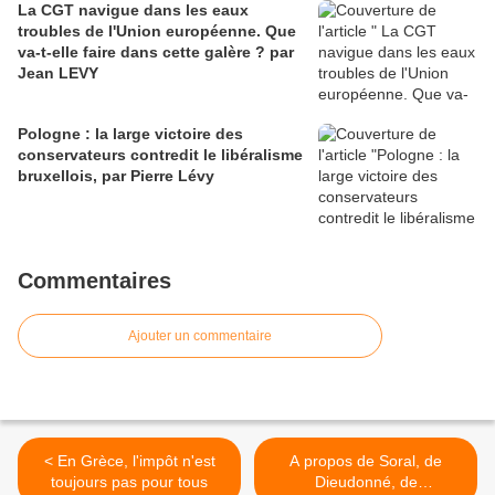
La CGT navigue dans les eaux
troubles de l'Union européenne. Que
va-t-elle faire dans cette galère ? par
Jean LEVY
Pologne : la large victoire des
conservateurs contredit le libéralisme
bruxellois, par Pierre Lévy
Commentaires
Ajouter un commentaire
< En Grèce, l'impôt n'est
A propos de Soral, de
toujours pas pour tous
Dieudonné, de