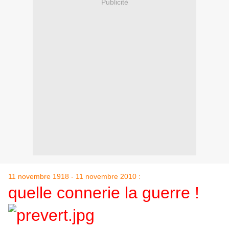
Publicité
11 novembre 1918 - 11 novembre 2010 :
quelle connerie la guerre !