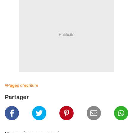
Publicité
#Pages d"écriture
Partager