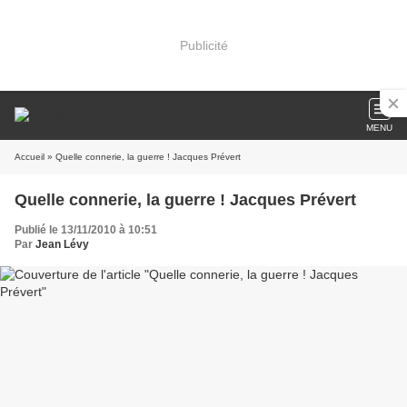
Publicité
MENU
Accueil
» Quelle connerie, la guerre ! Jacques Prévert
Quelle connerie, la guerre ! Jacques Prévert
Publié le 13/11/2010 à 10:51
Par
Jean Lévy