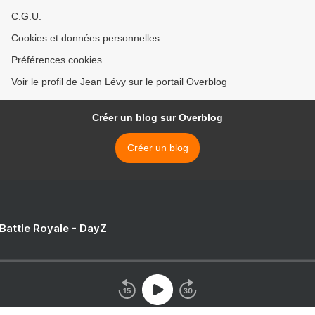
C.G.U.
Cookies et données personnelles
Préférences cookies
Voir le profil de Jean Lévy sur le portail Overblog
Créer un blog sur Overblog
Créer un blog
 Battle Royale - DayZ