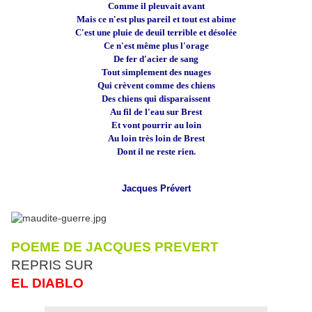
Comme il pleuvait avant
Mais ce n'est plus pareil et tout est abime
C'est une pluie de deuil terrible et désolée
Ce n'est même plus l'orage
De fer d'acier de sang
Tout simplement des nuages
Qui crèvent comme des chiens
Des chiens qui disparaissent
Au fil de l'eau sur Brest
Et vont pourrir au loin
Au loin très loin de Brest
Dont il ne reste rien.
Jacques Prévert
POEME DE JACQUES PREVERT
REPRIS SUR
EL DIABLO