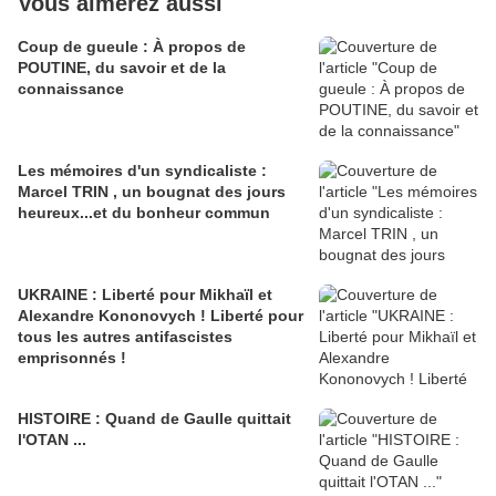
Vous aimerez aussi
Coup de gueule : À propos de
POUTINE, du savoir et de la
connaissance
Les mémoires d'un syndicaliste :
Marcel TRIN , un bougnat des jours
heureux...et du bonheur commun
UKRAINE : Liberté pour Mikhaïl et
Alexandre Kononovych ! Liberté pour
tous les autres antifascistes
emprisonnés !
HISTOIRE : Quand de Gaulle quittait
l'OTAN ...