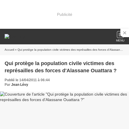
Publicité
MENU
Accueil
» Qui protège la population civile victimes des représailles des forces d'Alassane Ouattara ?
Qui protège la population civile victimes des
représailles des forces d'Alassane Ouattara ?
Publié le 14/04/2011 à 06:44
Par
Jean Lévy