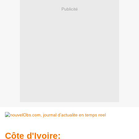
Publicité
Côte d'Ivoire: