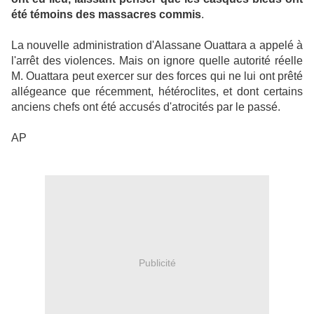
été témoins des massacres commis
.
La nouvelle administration d'Alassane Ouattara a appelé à
l'arrêt des violences. Mais on ignore quelle autorité réelle
M. Ouattara peut exercer sur des forces qui ne lui ont prêté
allégeance que récemment, hétéroclites, et dont certains
anciens chefs ont été accusés d'atrocités par le passé.
AP
Publicité