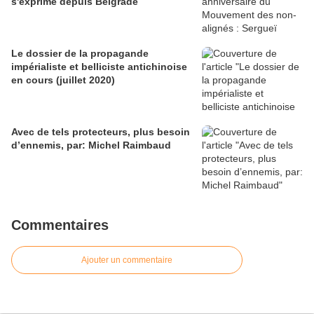
s'exprime depuis Belgrade
Le dossier de la propagande
impérialiste et belliciste antichinoise
en cours (juillet 2020)
Avec de tels protecteurs, plus besoin
d’ennemis, par: Michel Raimbaud
Commentaires
Ajouter un commentaire