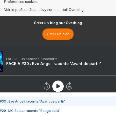
Préférences cookies
Voir le profil de Jean Lévy sur le portail Overblog
Créer un blog sur Overblog
Créer un blog
FACE A - un podcast Purecharts
FACE A #30 : Eve Angeli raconte "Avant de partir"
#30 : Eve Angeli raconte "Avant de partir"
#29 : MC Solaar raconte "Bouge de là"