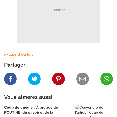
Publicité
#Pages d"écriture
Partager
Vous aimerez aussi
Coup de gueule : À propos de
POUTINE, du savoir et de la