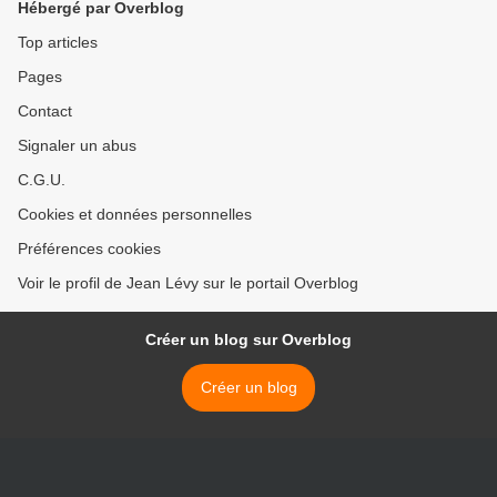
Hébergé par Overblog
Top articles
Pages
Contact
Signaler un abus
C.G.U.
Cookies et données personnelles
Préférences cookies
Voir le profil de Jean Lévy sur le portail Overblog
Créer un blog sur Overblog
Créer un blog