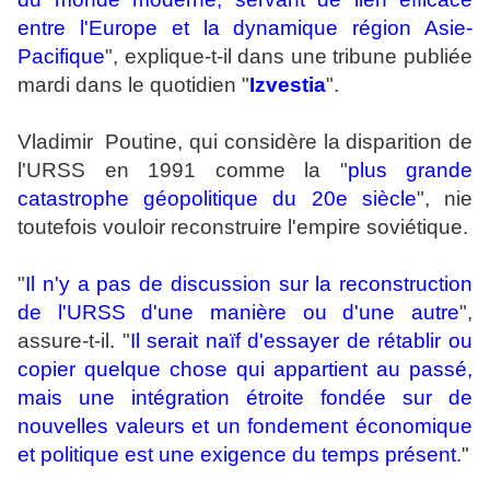
entre l'Europe et la dynamique région Asie-
Pacifique
", explique-t-il dans une tribune publiée
mardi dans le quotidien "
Izvestia
".
Vladimir Poutine, qui considère la disparition de
l'URSS en 1991 comme la "
plus grande
catastrophe géopolitique du 20e siècle
", nie
toutefois vouloir reconstruire l'empire soviétique.
"
Il n'y a pas de discussion sur la reconstruction
de l'URSS d'une manière ou d'une autre
",
assure-t-il. "
Il serait naïf d'essayer de rétablir ou
copier quelque chose qui appartient au passé,
mais une intégration étroite fondée sur de
nouvelles valeurs et un fondement économique
et politique est une exigence du temps présent
."