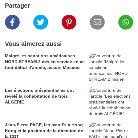
Partager
Vous aimerez aussi
Malgré les sanctions américaines,
NORD STREAM 2 mis en service en ce
tout début d'année, assure Moscou
Les élections présidentielles ont
révélé la cohabitation de trois
ALGÉRIE
Jean-Pierre PAGE, les manif's à Hong
Kong et la position de la direction de
la CGT