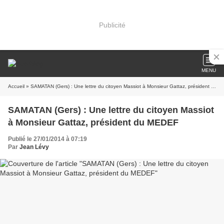
Publicité
MENU
Accueil
» SAMATAN (Gers) : Une lettre du citoyen Massiot à Monsieur Gattaz, président du MEDEF
SAMATAN (Gers) : Une lettre du citoyen Massiot
à Monsieur Gattaz, président du MEDEF
Publié le 27/01/2014 à 07:19
Par
Jean Lévy