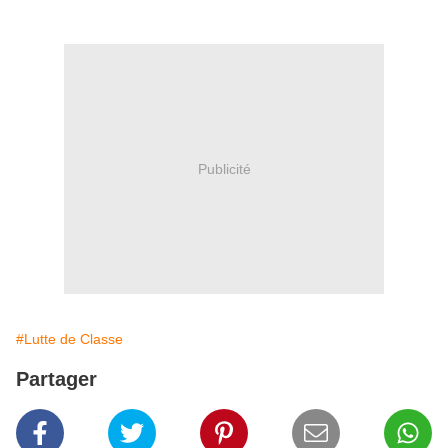
Publicité
#Lutte de Classe
Partager