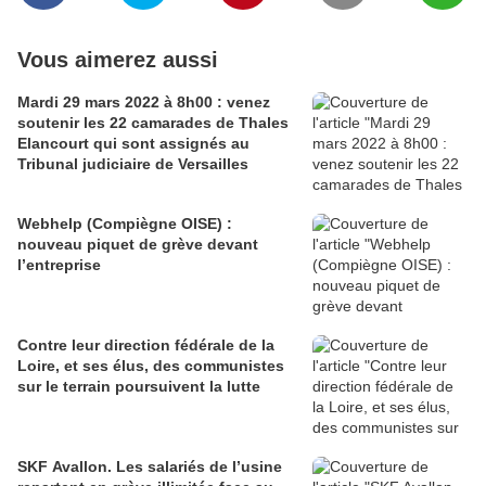
Vous aimerez aussi
Mardi 29 mars 2022 à 8h00 : venez
soutenir les 22 camarades de Thales
Elancourt qui sont assignés au
Tribunal judiciaire de Versailles
Webhelp (Compiègne OISE) :
nouveau piquet de grève devant
l’entreprise
Contre leur direction fédérale de la
Loire, et ses élus, des communistes
sur le terrain poursuivent la lutte
SKF Avallon. Les salariés de l’usine