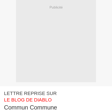
Publicité
LETTRE REPRISE SUR
LE BLOG DE DIABLO
Commun Commune