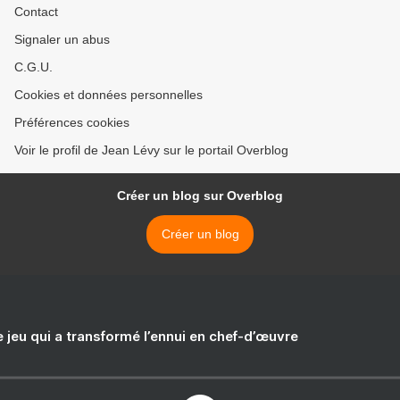
Contact
Signaler un abus
C.G.U.
Cookies et données personnelles
Préférences cookies
Voir le profil de Jean Lévy sur le portail Overblog
Créer un blog sur Overblog
Créer un blog
e jeu qui a transformé l’ennui en chef-d’œuvre