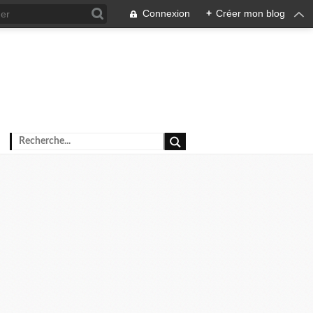
Connexion
+
Créer mon blog