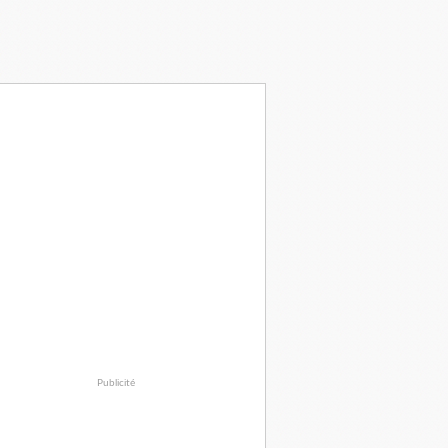
Publicité