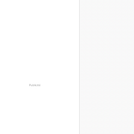
Publicité