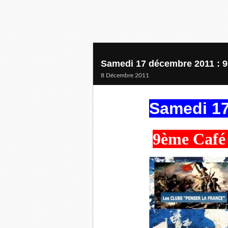
Samedi 17 décembre 2011 : 9
8 Décembre 2011
Samedi 17
9ème Café