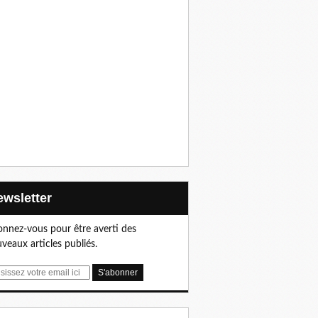
Newsletter
nnez-vous pour être averti des
veaux articles publiés.