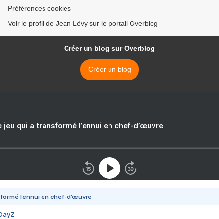
Préférences cookies
Voir le profil de Jean Lévy sur le portail Overblog
Créer un blog sur Overblog
Créer un blog
e jeu qui a transformé l’ennui en chef-d’œuvre
nsformé l’ennui en chef-d’œuvre
 DayZ