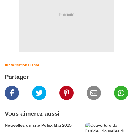
Publicité
#Internationalisme
Partager
Vous aimerez aussi
Nouvelles du site Polex Mai 2015