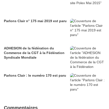
Parlons Clair n° 175 mai 2019 est paru
ADHESION de la fédération du
Commerce de la CGT à la Fédération
Syndicale Mondiale
Parlons Clair : le numéro 170 est paru
Commentaires