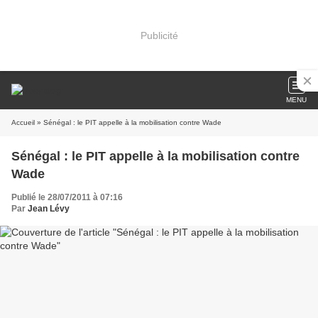
Publicité
MENU
Accueil
» Sénégal : le PIT appelle à la mobilisation contre Wade
Sénégal : le PIT appelle à la mobilisation contre
Wade
Publié le 28/07/2011 à 07:16
Par
Jean Lévy