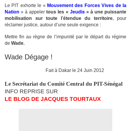
Le PIT exhorte le «
Mouvement des Forces Vives de la
Nation
» à appeler
tous les «
Jeudis
» à une puissante
mobilisation sur toute l’étendue du territoire
, pour
réclamer justice, autour d’une seule exigence :
Mettre fin au règne de l’impunité par le départ du régime
de
Wade.
Wade Dégage !
Fait à Dakar le 24 Juin 2012
Le Secrétariat du Comité Central du PIT-Sénégal
INFO REPRISE SUR
LE BLOG DE JACQUES TOURTAUX