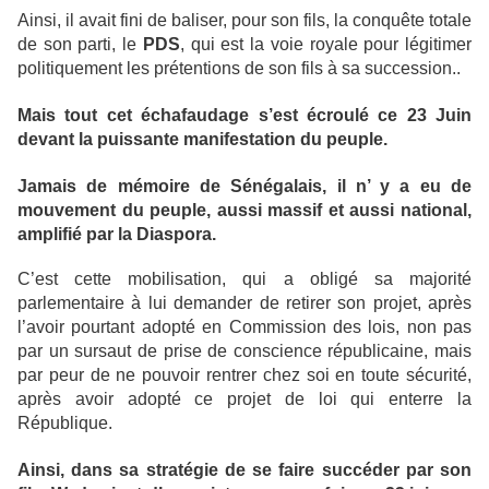
Ainsi, il avait fini de baliser, pour son fils, la conquête totale
de son parti, le
PDS
, qui est la voie royale pour légitimer
politiquement les prétentions de son fils à sa succession..
Mais tout cet échafaudage s’est écroulé ce 23 Juin
devant la puissante manifestation du peuple.
Jamais de mémoire de Sénégalais, il n’ y a eu de
mouvement du peuple, aussi massif et aussi national,
amplifié par la Diaspora.
C’est cette mobilisation, qui a obligé sa majorité
parlementaire à lui demander de retirer son projet, après
l’avoir pourtant adopté en Commission des lois, non pas
par un sursaut de prise de conscience républicaine, mais
par peur de ne pouvoir rentrer chez soi en toute sécurité,
après avoir adopté ce projet de loi qui enterre la
République.
Ainsi, dans sa stratégie de se faire succéder par son