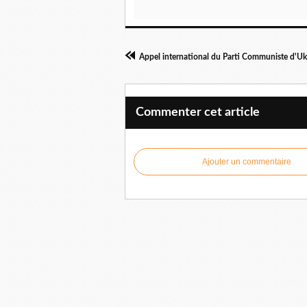
Commenter cet article
Ajouter un commentaire