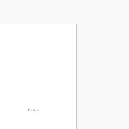
Publicité