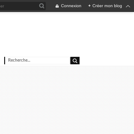
Connexion
+
Créer mon blog