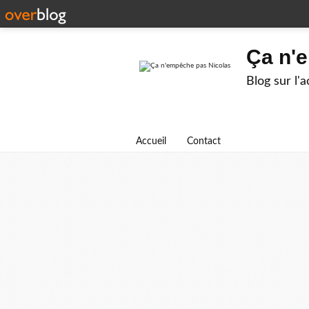
Ça n'
Blog sur l'
Accueil
Contact