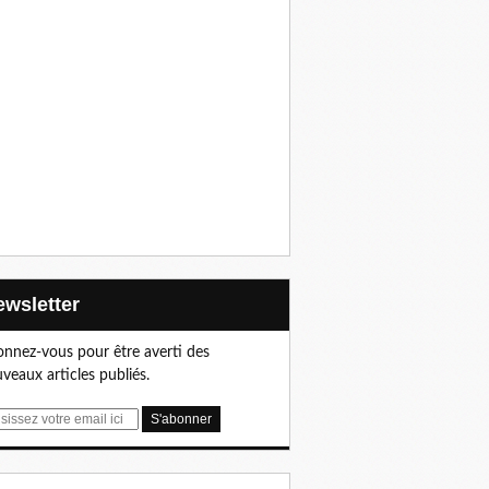
Newsletter
nnez-vous pour être averti des
veaux articles publiés.