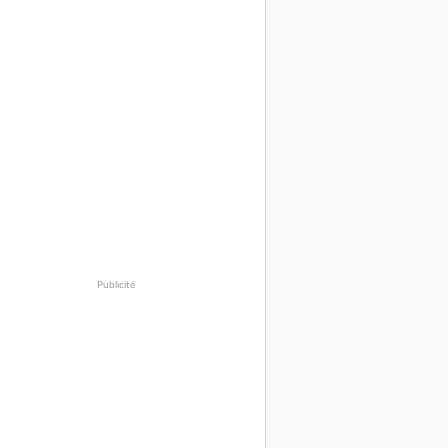
Publicité