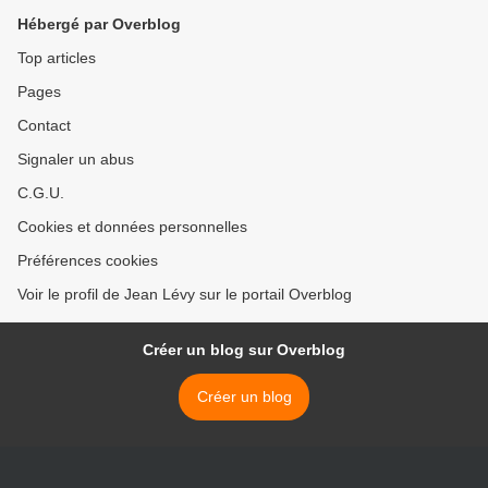
Hébergé par Overblog
Top articles
Pages
Contact
Signaler un abus
C.G.U.
Cookies et données personnelles
Préférences cookies
Voir le profil de Jean Lévy sur le portail Overblog
Créer un blog sur Overblog
Créer un blog