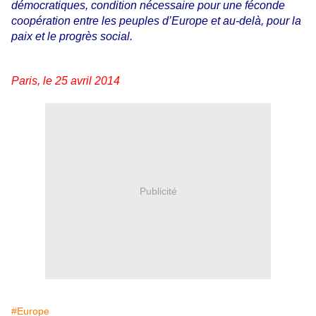
démocratiques, condition nécessaire pour une féconde
coopération entre les peuples d’Europe et au-delà, pour la
paix et le progrès social.
Paris, le 25 avril 2014
Publicité
#Europe