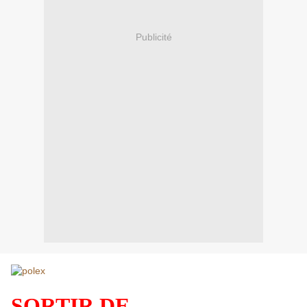
Publicité
SORTIR DE