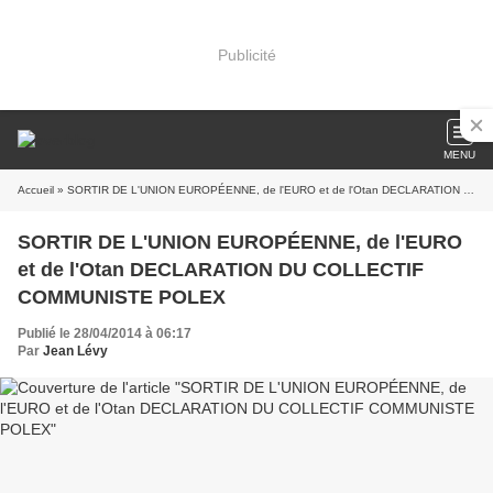
Publicité
MENU
Accueil
» SORTIR DE L'UNION EUROPÉENNE, de l'EURO et de l'Otan DECLARATION DU COLLECTIF COMMUNISTE POLEX
SORTIR DE L'UNION EUROPÉENNE, de l'EURO
et de l'Otan DECLARATION DU COLLECTIF
COMMUNISTE POLEX
Publié le 28/04/2014 à 06:17
Par
Jean Lévy