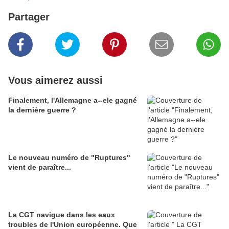
Partager
Vous aimerez aussi
Finalement, l'Allemagne a--ele gagné
la dernière guerre ?
Le nouveau numéro de "Ruptures"
vient de paraître...
La CGT navigue dans les eaux
troubles de l'Union européenne. Que