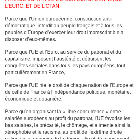
L'EURO, ET DE L'OTAN.
Parce que l'Union européenne, construction anti-
démocratique, interdit au peuple français et à tous les
peuples d'Europe d’exercer leur droit imprescriptible à
disposer d’eux-mêmes.
Parce que l'UE et l’Euro, au service du patronat et du
capitalisme, imposent l’austérité et détruisent les
conquêtes sociales dans tous les pays européens, tout
particulièrement en France,
Parce que l'UE nie le droit de chaque nation de l'Europe et
de celle de France à l'indépendance politique, monétaire,
économique et douanière.
Parce qu'en organisant la « libre concurrence » entre
salariés européens au profit du patronat, l'UE favorise les
bas salaires, la précarité, le chômage, et alimente ainsi la
xénophobie et le racisme, au profit de l'extrême droite
nationaliste, ennemie de la démocratie et du mouvement