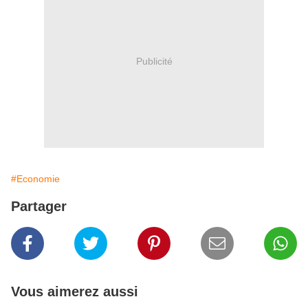
Publicité
#Economie
Partager
Vous aimerez aussi