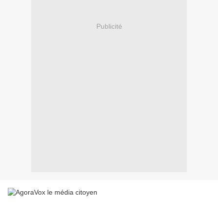
Publicité