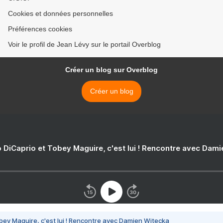
Cookies et données personnelles
Préférences cookies
Voir le profil de Jean Lévy sur le portail Overblog
Créer un blog sur Overblog
Créer un blog
 DiCaprio et Tobey Maguire, c'est lui ! Rencontre avec Dam
bey Maguire, c'est lui ! Rencontre avec Damien Witecka