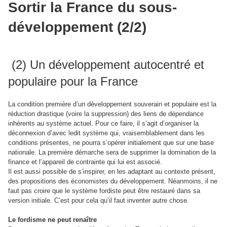
Sortir la France du sous-
développement (2/2)
(2) Un développement autocentré et
populaire pour la France
La condition première d’un développement souverain et populaire est la
réduction drastique (voire la suppression) des liens de dépendance
inhérents au système actuel. Pour ce faire, il s’agit d’organiser la
déconnexion d’avec ledit système qui, vraisemblablement dans les
conditions présentes, ne pourra s’opérer initialement que sur une base
nationale. La première démarche sera de supprimer la domination de la
finance et l’appareil de contrainte qui lui est associé.
Il est aussi possible de s’inspirer, en les adaptant au contexte présent,
des propositions des économistes du développement. Néanmoins, il ne
faut pas croire que le système fordiste peut être restauré dans sa
version initiale. C’est pour cela qu’il faut inventer autre chose.
Le fordisme ne peut renaître