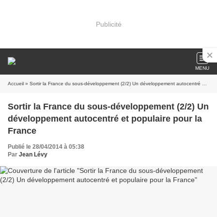
Publicité
MENU
Accueil
» Sortir la France du sous-développement (2/2) Un développement autocentré et populaire pour la France
Sortir la France du sous-développement (2/2) Un
développement autocentré et populaire pour la
France
Publié le 28/04/2014 à 05:38
Par
Jean Lévy