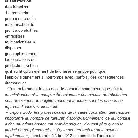
la satisfaction
des besoins
La recherche
permanente de la
maximisation du
profit a conduit les
entreprises
multinationales à
disperser
géographiquement
les opérations de
production, si bien
qu’il suffit qu’un élément de la chaine se grippe pour que
l’approvisionnement s’interrompe avec, parfois, des conséquences
dramatiques.
C’est notamment le cas dans le domaine pharmaceutique où
« la
mondialisation et la complexité croissante des circuits de fabrication
sont un élément de fragilité important » accroissant les risques de
ruptures d’approvisionnement.
« Depuis 2006, les professionnels de la santé constatent une hausse
importante du nombre de ruptures d’approvisionnement, ce qui conduit
à des situations hautement problématiques, d’autant plus quand le
produit de remplacement est également en rupture ou le devient
rapidement »
, constatait déjà fin 2012 le conseil de l’ordre des