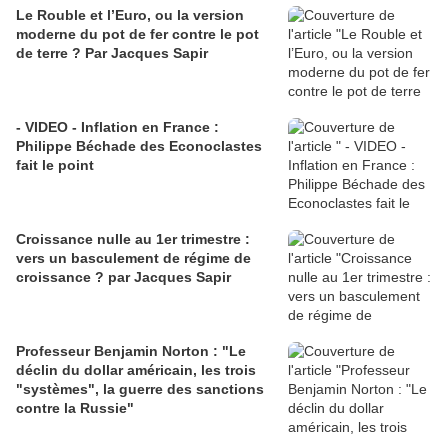
Le Rouble et l’Euro, ou la version
moderne du pot de fer contre le pot
de terre ? Par Jacques Sapir
- VIDEO - Inflation en France :
Philippe Béchade des Econoclastes
fait le point
Croissance nulle au 1er trimestre :
vers un basculement de régime de
croissance ? par Jacques Sapir
Professeur Benjamin Norton : "Le
déclin du dollar américain, les trois
"systèmes", la guerre des sanctions
contre la Russie"