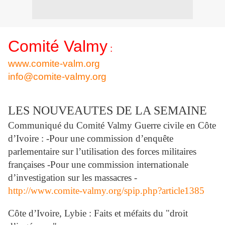
Comité Valmy
:
www.comite-valm.org
info@comite-valmy.org
LES NOUVEAUTES DE LA SEMAINE
Communiqué du Comité Valmy Guerre civile en Côte
d’Ivoire : -Pour une commission d’enquête
parlementaire sur l’utilisation des forces militaires
françaises -Pour une commission internationale
d’investigation sur les massacres -
http://www.comite-valmy.org/spip.php?article1385
Côte d’Ivoire, Lybie : Faits et méfaits du "droit