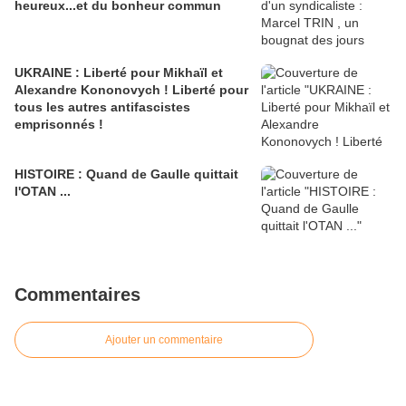
heureux...et du bonheur commun
UKRAINE : Liberté pour Mikhaïl et
Alexandre Kononovych ! Liberté pour
tous les autres antifascistes
emprisonnés !
HISTOIRE : Quand de Gaulle quittait
l'OTAN ...
Commentaires
Ajouter un commentaire