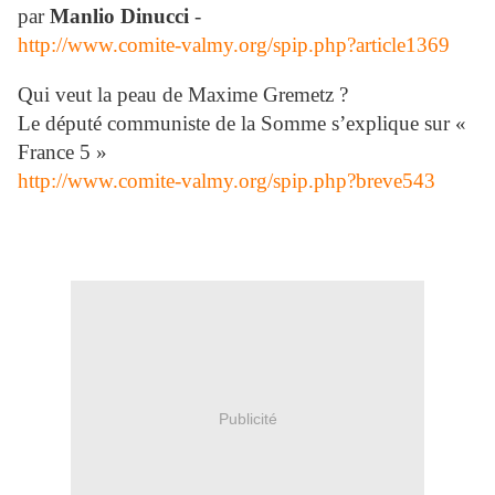
par
Manlio Dinucci
-
http://www.comite-valmy.org/spip.php?article1369
Qui veut la peau de Maxime Gremetz ?
Le député communiste de la Somme s’explique sur «
France 5 »
http://www.comite-valmy.org/spip.php?breve543
Publicité