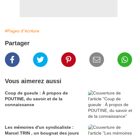
#Pages d"écriture
Partager
Vous aimerez aussi
Coup de gueule : À propos de
POUTINE, du savoir et de la
connaissance
Les mémoires d'un syndicaliste :
Marcel TRIN , un bougnat des jours