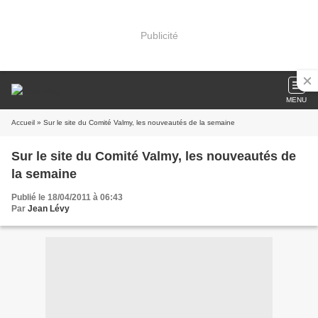
Publicité
MENU
Accueil
» Sur le site du Comité Valmy, les nouveautés de la semaine
Sur le site du Comité Valmy, les nouveautés de
la semaine
Publié le 18/04/2011 à 06:43
Par
Jean Lévy